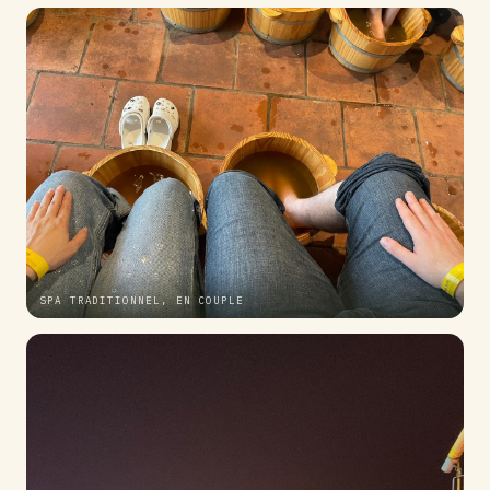
SPA TRADITIONNEL, EN COUPLE