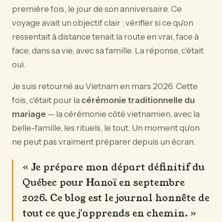
première fois, le jour de son anniversaire. Ce
voyage avait un objectif clair : vérifier si ce qu'on
ressentait à distance tenait la route en vrai, face à
face, dans sa vie, avec sa famille. La réponse, c'était
oui.
Je suis retourné au Vietnam en mars 2026. Cette
fois, c'était pour la
cérémonie traditionnelle du
mariage
— la cérémonie côté vietnamien, avec la
belle-famille, les rituels, le tout. Un moment qu'on
ne peut pas vraiment préparer depuis un écran.
« Je prépare mon départ définitif du
Québec pour Hanoï en septembre
2026. Ce blog est le journal honnête de
tout ce que j'apprends en chemin. »