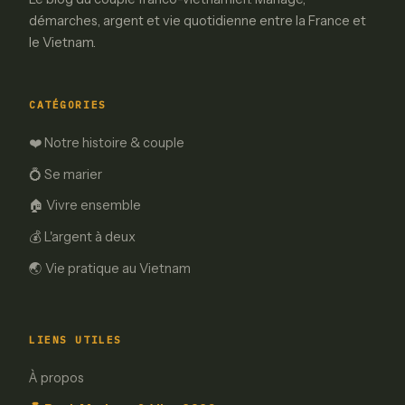
démarches, argent et vie quotidienne entre la France et
le Vietnam.
CATÉGORIES
❤️ Notre histoire & couple
💍 Se marier
🏠 Vivre ensemble
💰 L'argent à deux
🌏 Vie pratique au Vietnam
LIENS UTILES
À propos