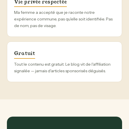
Vie privée respectée
Ma femme a accepté que je raconte notre
expérience commune, pas qu'elle soit identifiée. Pas
de nom, pas de visage.
Gratuit
Tout le contenu est gratuit. Le blog vit de l'affiliation
signalée — jamais d'articles sponsorisés déguisés.