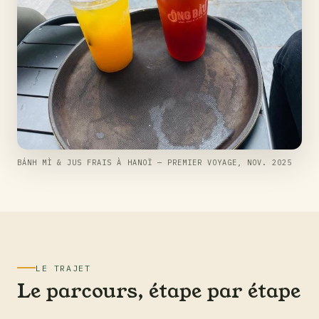
BÁNH MÌ & JUS FRAIS À HANOÏ — PREMIER VOYAGE, NOV. 2025
LE TRAJET
Le parcours, étape par étape