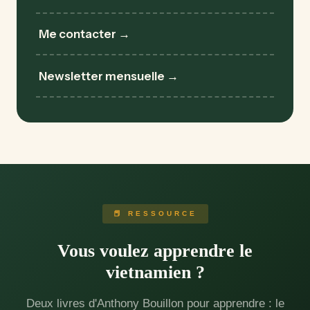
Me contacter →
Newsletter mensuelle →
📕 RESSOURCE
Vous voulez apprendre le
vietnamien ?
Deux livres d'Anthony Bouillon pour apprendre : le