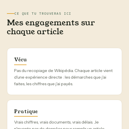
CE QUE TU TROUVERAS ICI
Mes engagements sur
chaque article
Vécu
Pas du recopiage de Wikipédia. Chaque article vient
d'une expérience directe : les démarches que j'ai
faites, les chiffres que j'ai payés.
Pratique
Vrais chiffres, vrais documents, vrais délais. Je
n'invente pas de données pour remplir un article.