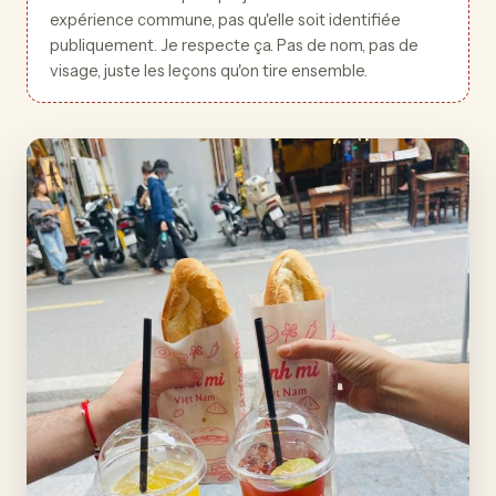
expérience commune, pas qu'elle soit identifiée
publiquement. Je respecte ça. Pas de nom, pas de
visage, juste les leçons qu'on tire ensemble.