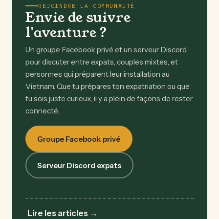
REJOINDRE LA COMMUNAUTÉ
Envie de suivre
l'aventure ?
Un groupe Facebook privé et un serveur Discord
pour discuter entre expats, couples mixtes, et
personnes qui préparent leur installation au
Vietnam. Que tu prépares ton expatriation ou que
tu sois juste curieux, il y a plein de façons de rester
connecté.
Groupe Facebook privé
Serveur Discord expats
Lire les articles →