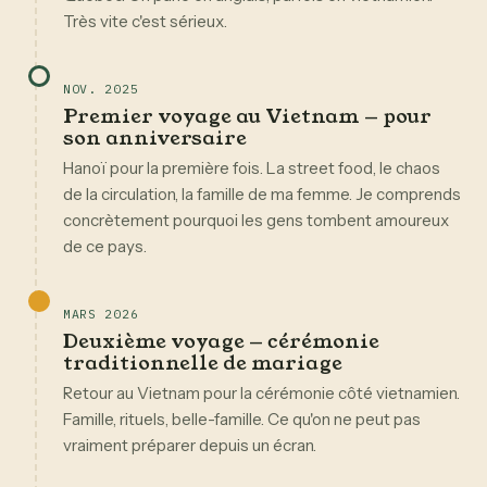
Très vite c'est sérieux.
NOV. 2025
Premier voyage au Vietnam — pour
son anniversaire
Hanoï pour la première fois. La street food, le chaos
de la circulation, la famille de ma femme. Je comprends
concrètement pourquoi les gens tombent amoureux
de ce pays.
MARS 2026
Deuxième voyage — cérémonie
traditionnelle de mariage
Retour au Vietnam pour la cérémonie côté vietnamien.
Famille, rituels, belle-famille. Ce qu'on ne peut pas
vraiment préparer depuis un écran.