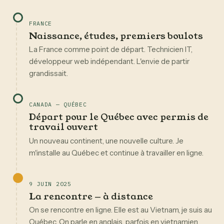
FRANCE
Naissance, études, premiers boulots
La France comme point de départ. Technicien IT,
développeur web indépendant. L'envie de partir
grandissait.
CANADA — QUÉBEC
Départ pour le Québec avec permis de
travail ouvert
Un nouveau continent, une nouvelle culture. Je
m'installe au Québec et continue à travailler en ligne.
9 JUIN 2025
La rencontre — à distance
On se rencontre en ligne. Elle est au Vietnam, je suis au
Québec. On parle en anglais, parfois en vietnamien.