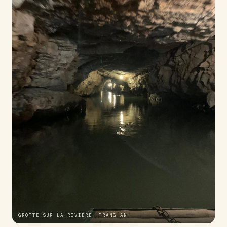
GROTTE SUR LA RIVIÈRE, TRÀNG AN