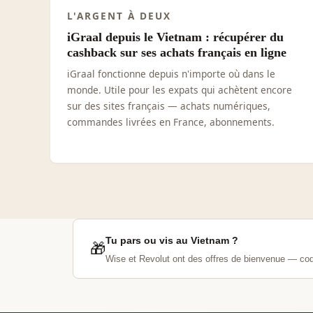
L'ARGENT À DEUX
iGraal depuis le Vietnam : récupérer du
cashback sur ses achats français en ligne
iGraal fonctionne depuis n'importe où dans le
monde. Utile pour les expats qui achètent encore
sur des sites français — achats numériques,
commandes livrées en France, abonnements.
Tu pars ou vis au Vietnam ?
🎁
Wise et Revolut ont des offres de bienvenue — cod