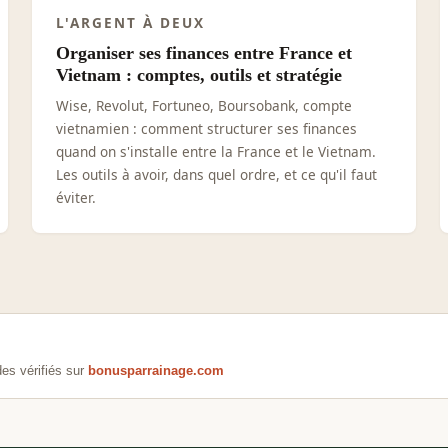
L'ARGENT À DEUX
Organiser ses finances entre France et
Vietnam : comptes, outils et stratégie
Wise, Revolut, Fortuneo, Boursobank, compte
vietnamien : comment structurer ses finances
quand on s'installe entre la France et le Vietnam.
Les outils à avoir, dans quel ordre, et ce qu'il faut
éviter.
es vérifiés sur
bonusparrainage.com