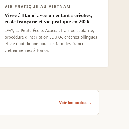
VIE PRATIQUE AU VIETNAM
Vivre à Hanoï avec un enfant : crèches,
école française et vie pratique en 2026
LFAY, La Petite École, Acacia : frais de scolarité,
procédure d'inscription EDUKA, crèches bilingues
et vie quotidienne pour les familles franco-
vietnamiennes à Hanoï.
Voir les codes →