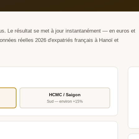
us. Le résultat se met à jour instantanément — en euros et
onnées réelles 2026 d'expatriés français à Hanoï et
HCMC / Saigon
Sud — environ +15%