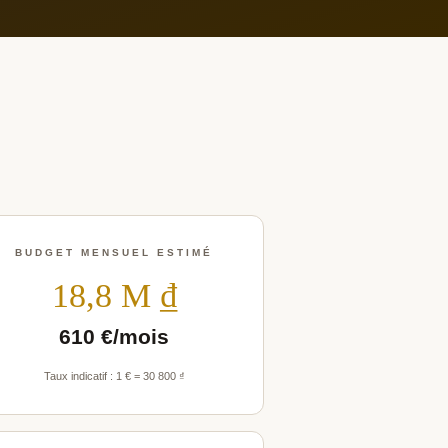
BUDGET MENSUEL ESTIMÉ
18,8 M ₫
610 €/mois
Taux indicatif : 1 € = 30 800 ₫