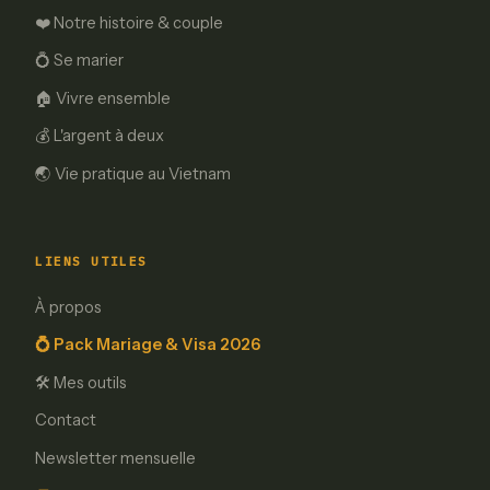
❤️ Notre histoire & couple
💍 Se marier
🏠 Vivre ensemble
💰 L'argent à deux
🌏 Vie pratique au Vietnam
LIENS UTILES
À propos
💍 Pack Mariage & Visa 2026
🛠️ Mes outils
Contact
Newsletter mensuelle