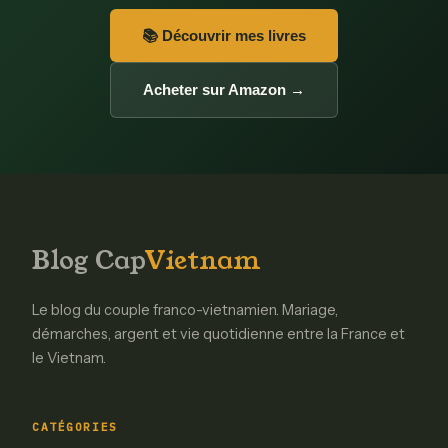
📚 Découvrir mes livres
Acheter sur Amazon →
Blog Cap
Vietnam
Le blog du couple franco-vietnamien. Mariage,
démarches, argent et vie quotidienne entre la France et
le Vietnam.
CATÉGORIES