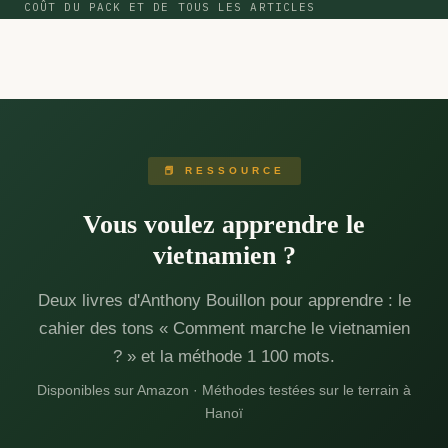
COÛT DU PACK ET DE TOUS LES ARTICLES
📕 RESSOURCE
Vous voulez apprendre le
vietnamien ?
Deux livres d'Anthony Bouillon pour apprendre : le
cahier des tons « Comment marche le vietnamien
? » et la méthode 1 100 mots.
Disponibles sur Amazon · Méthodes testées sur le terrain à
Hanoï