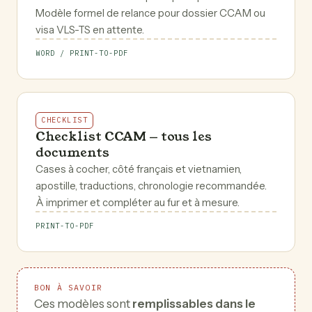
Modèle formel de relance pour dossier CCAM ou
visa VLS-TS en attente.
WORD / PRINT-TO-PDF
CHECKLIST
Checklist CCAM — tous les
documents
Cases à cocher, côté français et vietnamien,
apostille, traductions, chronologie recommandée.
À imprimer et compléter au fur et à mesure.
PRINT-TO-PDF
BON À SAVOIR
Ces modèles sont
remplissables dans le