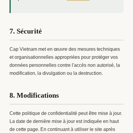
7. Sécurité
Cap Vietnam met en œuvre des mesures techniques
et organisationnelles appropriées pour protéger vos
données personnelles contre l'accès non autorisé, la
modification, la divulgation ou la destruction.
8. Modifications
Cette politique de confidentialité peut être mise à jour.
La date de dernière mise à jour est indiquée en haut
de cette page. En continuant à utiliser le site après