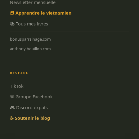
Newsletter mensuelle
📕 Apprendre le vietnamien
📚 Tous mes livres
bonusparrainage.com
anthony-bouillon.com
RÉSEAUX
TikTok
💬 Groupe Facebook
🎮 Discord expats
☕ Soutenir le blog