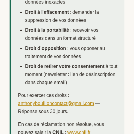
données inexactes
Droit à l'effacement
: demander la
suppression de vos données
Droit à la portabilité
: recevoir vos
données dans un format structuré
Droit d'opposition
: vous opposer au
traitement de vos données
Droit de retirer votre consentement
à tout
moment (newsletter : lien de désinscription
dans chaque email)
Pour exercer ces droits :
anthonybouilloncontact@gmail.com
—
Réponse sous 30 jours.
En cas de réclamation non résolue, vous
pouvez saisir la
CNIL
:
www.cnil.fr