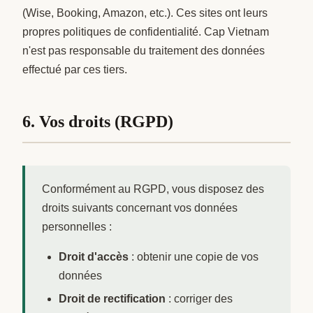
(Wise, Booking, Amazon, etc.). Ces sites ont leurs
propres politiques de confidentialité. Cap Vietnam
n'est pas responsable du traitement des données
effectué par ces tiers.
6. Vos droits (RGPD)
Conformément au RGPD, vous disposez des
droits suivants concernant vos données
personnelles :
Droit d'accès
: obtenir une copie de vos
données
Droit de rectification
: corriger des