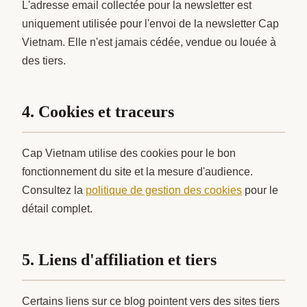
L'adresse email collectée pour la newsletter est
uniquement utilisée pour l'envoi de la newsletter Cap
Vietnam. Elle n'est jamais cédée, vendue ou louée à
des tiers.
4. Cookies et traceurs
Cap Vietnam utilise des cookies pour le bon
fonctionnement du site et la mesure d'audience.
Consultez la
politique de gestion des cookies
pour le
détail complet.
5. Liens d'affiliation et tiers
Certains liens sur ce blog pointent vers des sites tiers