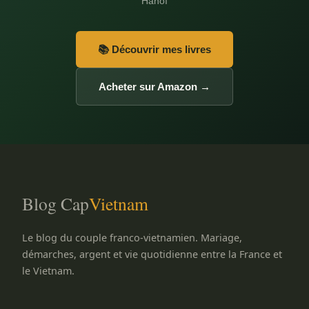
Hanoï
📚 Découvrir mes livres
Acheter sur Amazon →
Blog Cap
Vietnam
Le blog du couple franco-vietnamien. Mariage,
démarches, argent et vie quotidienne entre la France et
le Vietnam.