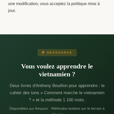
une modification, vous acceptez la politique mise à
jour.
📕 RESSOURCE
Vous voulez apprendre le
vietnamien ?
Deux livres d'Anthony Bouillon pour apprendre : le
cahier des tons « Comment marche le vietnamien
? » et la méthode 1 100 mots.
Disponibles sur Amazon · Méthodes testées sur le terrain à