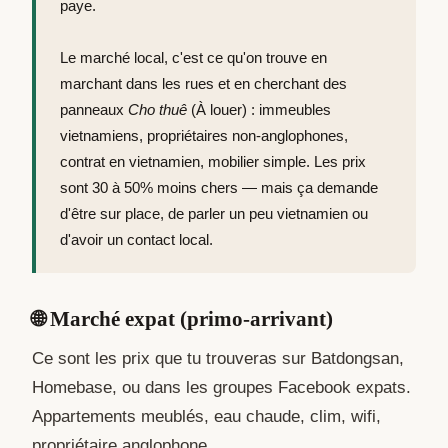
paye.
Le marché local, c'est ce qu'on trouve en
marchant dans les rues et en cherchant des
panneaux
Cho thuê
(À louer) : immeubles
vietnamiens, propriétaires non-anglophones,
contrat en vietnamien, mobilier simple. Les prix
sont 30 à 50% moins chers — mais ça demande
d'être sur place, de parler un peu vietnamien ou
d'avoir un contact local.
🌐 Marché expat (primo-arrivant)
Ce sont les prix que tu trouveras sur Batdongsan,
Homebase, ou dans les groupes Facebook expats.
Appartements meublés, eau chaude, clim, wifi,
propriétaire anglophone.