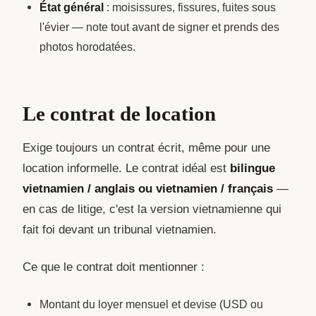
État général
: moisissures, fissures, fuites sous
l'évier — note tout avant de signer et prends des
photos horodatées.
Le contrat de location
Exige toujours un contrat écrit, même pour une
location informelle. Le contrat idéal est
bilingue
vietnamien / anglais ou vietnamien / français
—
en cas de litige, c'est la version vietnamienne qui
fait foi devant un tribunal vietnamien.
Ce que le contrat doit mentionner :
Montant du loyer mensuel et devise (USD ou