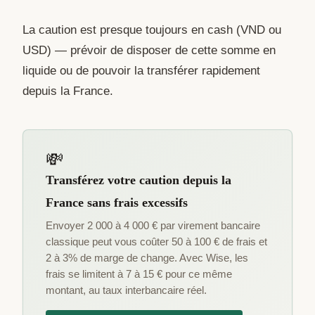
La caution est presque toujours en cash (VND ou
USD) — prévoir de disposer de cette somme en
liquide ou de pouvoir la transférer rapidement
depuis la France.
💸
Transférez votre caution depuis la
France sans frais excessifs
Envoyer 2 000 à 4 000 € par virement bancaire
classique peut vous coûter 50 à 100 € de frais et
2 à 3% de marge de change. Avec Wise, les
frais se limitent à 7 à 15 € pour ce même
montant, au taux interbancaire réel.