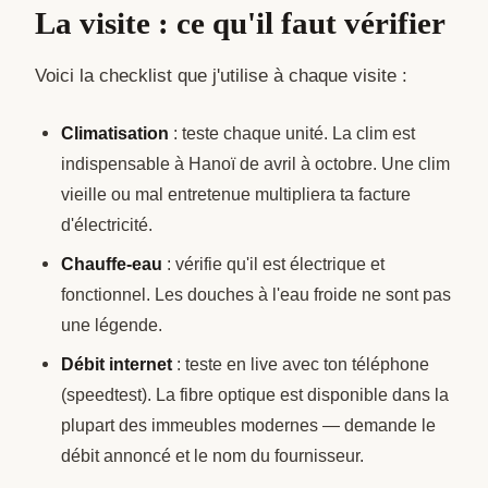
La visite : ce qu'il faut vérifier
Voici la checklist que j'utilise à chaque visite :
Climatisation
: teste chaque unité. La clim est
indispensable à Hanoï de avril à octobre. Une clim
vieille ou mal entretenue multipliera ta facture
d'électricité.
Chauffe-eau
: vérifie qu'il est électrique et
fonctionnel. Les douches à l'eau froide ne sont pas
une légende.
Débit internet
: teste en live avec ton téléphone
(speedtest). La fibre optique est disponible dans la
plupart des immeubles modernes — demande le
débit annoncé et le nom du fournisseur.