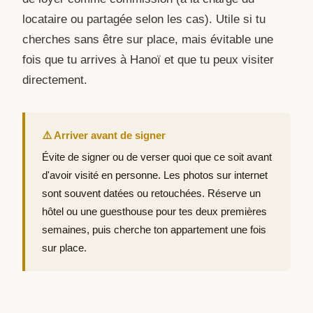
locataire ou partagée selon les cas). Utile si tu
cherches sans être sur place, mais évitable une
fois que tu arrives à Hanoï et que tu peux visiter
directement.
⚠️ Arriver avant de signer
Évite de signer ou de verser quoi que ce soit avant
d'avoir visité en personne. Les photos sur internet
sont souvent datées ou retouchées. Réserve un
hôtel ou une guesthouse pour tes deux premières
semaines, puis cherche ton appartement une fois
sur place.