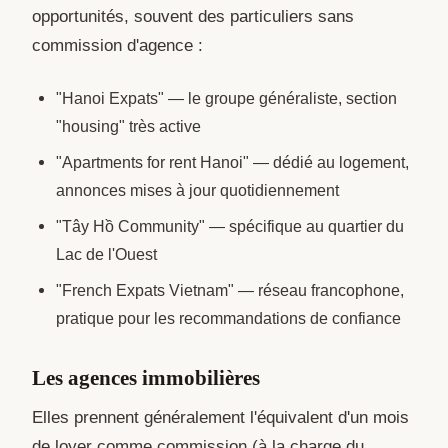
opportunités, souvent des particuliers sans
commission d'agence :
"Hanoi Expats" — le groupe généraliste, section
"housing" très active
"Apartments for rent Hanoi" — dédié au logement,
annonces mises à jour quotidiennement
"Tây Hồ Community" — spécifique au quartier du
Lac de l'Ouest
"French Expats Vietnam" — réseau francophone,
pratique pour les recommandations de confiance
Les agences immobilières
Elles prennent généralement l'équivalent d'un mois
de loyer comme commission (à la charge du