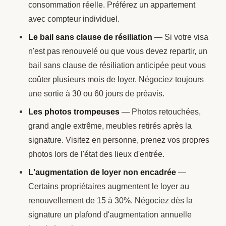
consommation réelle. Préférez un appartement
avec compteur individuel.
Le bail sans clause de résiliation
— Si votre visa
n'est pas renouvelé ou que vous devez repartir, un
bail sans clause de résiliation anticipée peut vous
coûter plusieurs mois de loyer. Négociez toujours
une sortie à 30 ou 60 jours de préavis.
Les photos trompeuses
— Photos retouchées,
grand angle extrême, meubles retirés après la
signature. Visitez en personne, prenez vos propres
photos lors de l'état des lieux d'entrée.
L'augmentation de loyer non encadrée
—
Certains propriétaires augmentent le loyer au
renouvellement de 15 à 30%. Négociez dès la
signature un plafond d'augmentation annuelle