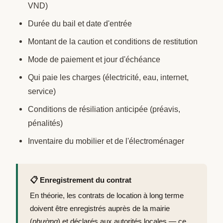
VND)
Durée du bail et date d'entrée
Montant de la caution et conditions de restitution
Mode de paiement et jour d'échéance
Qui paie les charges (électricité, eau, internet,
service)
Conditions de résiliation anticipée (préavis,
pénalités)
Inventaire du mobilier et de l'électroménager
📋 Enregistrement du contrat
En théorie, les contrats de location à long terme
doivent être enregistrés auprès de la mairie
(
phường
) et déclarés aux autorités locales — ce