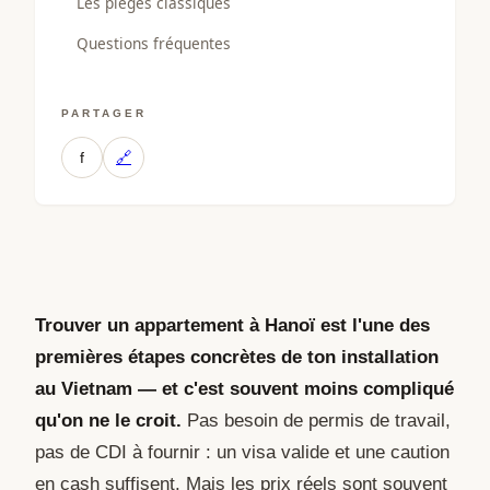
Les pièges classiques
Questions fréquentes
PARTAGER
f
🔗
Trouver un appartement à Hanoï est l'une des
premières étapes concrètes de ton installation
au Vietnam — et c'est souvent moins compliqué
qu'on ne le croit.
Pas besoin de permis de travail,
pas de CDI à fournir : un visa valide et une caution
en cash suffisent. Mais les prix réels sont souvent