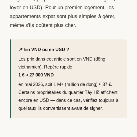
loyer en USD). Pour un premier logement, les
appartements expat sont plus simples à gérer,
même s'ils coûtent plus cher.
📌 En VND ou en USD ?
Les prix dans cet article sont en VND (đồng
vietnamien). Repère rapide :
1 € ≈ 27 000 VND
en mai 2026, soit 1 M₫ (million de dong) ≈ 37 €.
Certains propriétaires du quartier Tây Hồ affichent
encore en USD — dans ce cas, vérifiez toujours à
quel taux ils convertissent avant de signer.