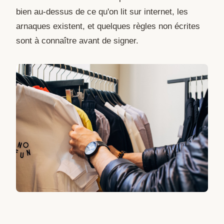
bien au-dessus de ce qu'on lit sur internet, les
arnaques existent, et quelques règles non écrites
sont à connaître avant de signer.