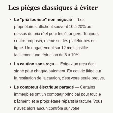
Les pièges classiques à éviter
Le "prix touriste" non négocié
— Les
propriétaires affichent souvent 10 à 20% au-
dessus du prix réel pour les étrangers. Toujours
contre-proposer, même sur les plateformes en
ligne. Un engagement sur 12 mois justifie
facilement une réduction de 5 à 10%.
La caution sans reçu
— Exigez un reçu écrit
signé pour chaque paiement. En cas de litige sur
la restitution de la caution, c'est votre seule preuve.
Le compteur électrique partagé
— Certains
immeubles ont un compteur principal pour tout le
bâtiment, et le propriétaire répartit la facture. Vous
n'avez alors aucun contrôle sur votre