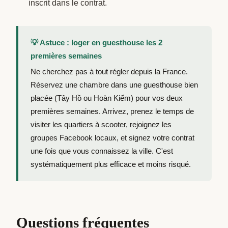
inscrit dans le contrat.
💡 Astuce : loger en guesthouse les 2
premières semaines
Ne cherchez pas à tout régler depuis la France.
Réservez une chambre dans une guesthouse bien
placée (Tây Hồ ou Hoàn Kiếm) pour vos deux
premières semaines. Arrivez, prenez le temps de
visiter les quartiers à scooter, rejoignez les
groupes Facebook locaux, et signez votre contrat
une fois que vous connaissez la ville. C'est
systématiquement plus efficace et moins risqué.
Questions fréquentes