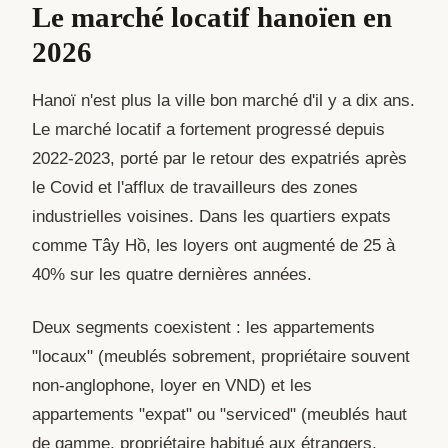
Le marché locatif hanoïen en
2026
Hanoï n'est plus la ville bon marché d'il y a dix ans.
Le marché locatif a fortement progressé depuis
2022-2023, porté par le retour des expatriés après
le Covid et l'afflux de travailleurs des zones
industrielles voisines. Dans les quartiers expats
comme Tây Hồ, les loyers ont augmenté de 25 à
40% sur les quatre dernières années.
Deux segments coexistent : les appartements
"locaux" (meublés sobrement, propriétaire souvent
non-anglophone, loyer en VND) et les
appartements "expat" ou "serviced" (meublés haut
de gamme, propriétaire habitué aux étrangers,