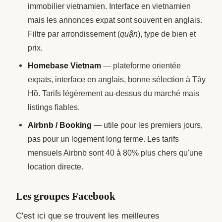
immobilier vietnamien. Interface en vietnamien
mais les annonces expat sont souvent en anglais.
Filtre par arrondissement (
quận
), type de bien et
prix.
Homebase Vietnam
— plateforme orientée
expats, interface en anglais, bonne sélection à Tây
Hồ. Tarifs légèrement au-dessus du marché mais
listings fiables.
Airbnb / Booking
— utile pour les premiers jours,
pas pour un logement long terme. Les tarifs
mensuels Airbnb sont 40 à 80% plus chers qu'une
location directe.
Les groupes Facebook
C'est ici que se trouvent les meilleures