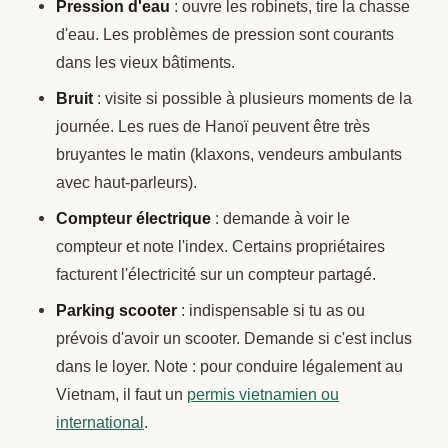
Pression d'eau
: ouvre les robinets, tire la chasse
d'eau. Les problèmes de pression sont courants
dans les vieux bâtiments.
Bruit
: visite si possible à plusieurs moments de la
journée. Les rues de Hanoï peuvent être très
bruyantes le matin (klaxons, vendeurs ambulants
avec haut-parleurs).
Compteur électrique
: demande à voir le
compteur et note l'index. Certains propriétaires
facturent l'électricité sur un compteur partagé.
Parking scooter
: indispensable si tu as ou
prévois d'avoir un scooter. Demande si c'est inclus
dans le loyer. Note : pour conduire légalement au
Vietnam, il faut un
permis vietnamien ou
international
.