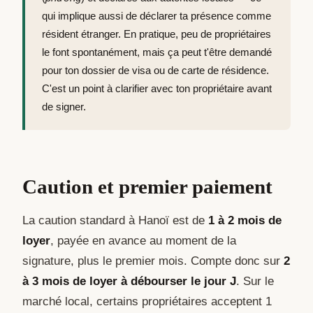
qui implique aussi de déclarer ta présence comme
résident étranger. En pratique, peu de propriétaires
le font spontanément, mais ça peut t'être demandé
pour ton dossier de visa ou de carte de résidence.
C'est un point à clarifier avec ton propriétaire avant
de signer.
Caution et premier paiement
La caution standard à Hanoï est de
1 à 2 mois de
loyer
, payée en avance au moment de la
signature, plus le premier mois. Compte donc sur
2
à 3 mois de loyer à débourser le jour J
. Sur le
marché local, certains propriétaires acceptent 1