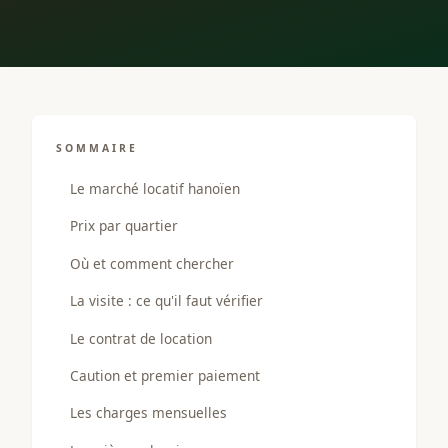
SOMMAIRE
Le marché locatif hanoïen
Prix par quartier
Où et comment chercher
La visite : ce qu'il faut vérifier
Le contrat de location
Caution et premier paiement
Les charges mensuelles