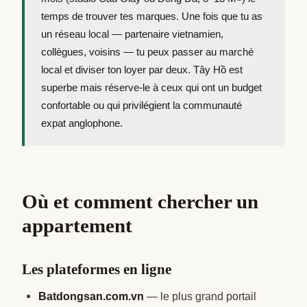
temps de trouver tes marques. Une fois que tu as
un réseau local — partenaire vietnamien,
collègues, voisins — tu peux passer au marché
local et diviser ton loyer par deux. Tây Hồ est
superbe mais réserve-le à ceux qui ont un budget
confortable ou qui privilégient la communauté
expat anglophone.
Où et comment chercher un
appartement
Les plateformes en ligne
Batdongsan.com.vn
— le plus grand portail