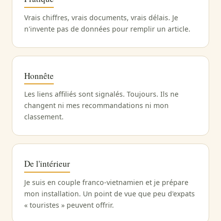
Vrais chiffres, vrais documents, vrais délais. Je
n'invente pas de données pour remplir un article.
Honnête
Les liens affiliés sont signalés. Toujours. Ils ne
changent ni mes recommandations ni mon
classement.
De l'intérieur
Je suis en couple franco-vietnamien et je prépare
mon installation. Un point de vue que peu d'expats
« touristes » peuvent offrir.