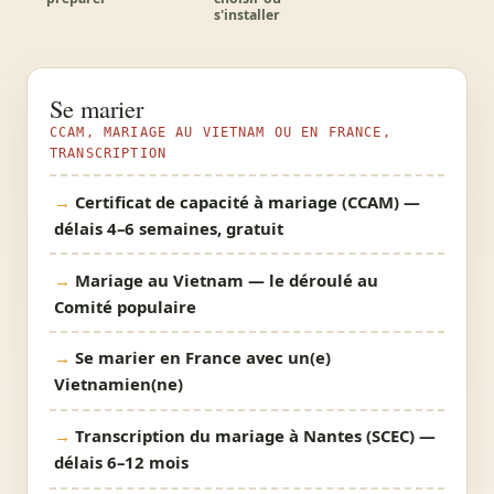
s'installer
Se marier
CCAM, MARIAGE AU VIETNAM OU EN FRANCE,
TRANSCRIPTION
Certificat de capacité à mariage (CCAM) —
délais 4–6 semaines, gratuit
Mariage au Vietnam — le déroulé au
Comité populaire
Se marier en France avec un(e)
Vietnamien(ne)
Transcription du mariage à Nantes (SCEC) —
délais 6–12 mois