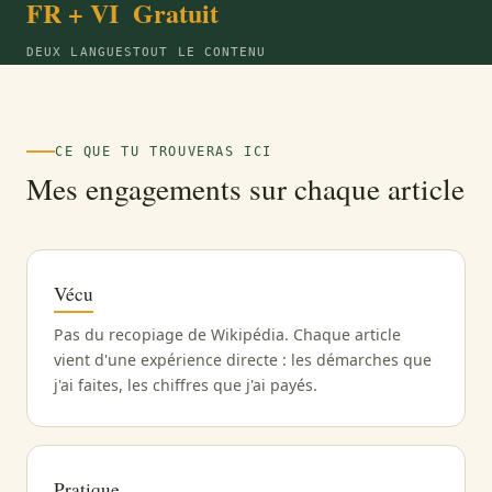
FR + VI
Gratuit
DEUX LANGUES
TOUT LE CONTENU
CE QUE TU TROUVERAS ICI
Mes engagements sur chaque article
Vécu
Pas du recopiage de Wikipédia. Chaque article
vient d'une expérience directe : les démarches que
j'ai faites, les chiffres que j'ai payés.
Pratique