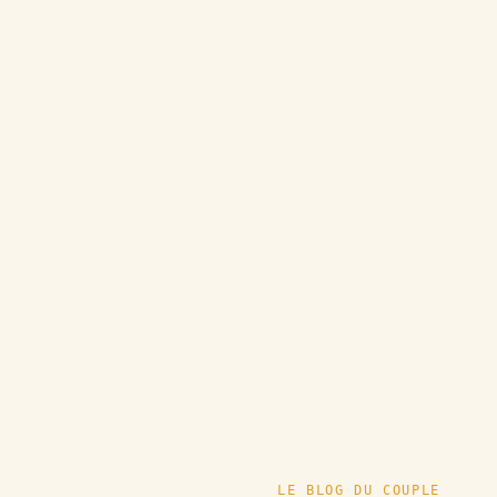
LE BLOG DU COUPLE