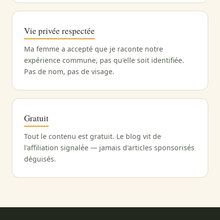
Vie privée respectée
Ma femme a accepté que je raconte notre
expérience commune, pas qu'elle soit identifiée.
Pas de nom, pas de visage.
Gratuit
Tout le contenu est gratuit. Le blog vit de
l'affiliation signalée — jamais d'articles sponsorisés
déguisés.