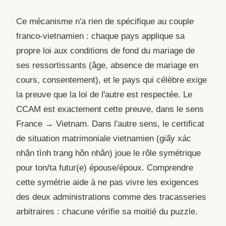
Ce mécanisme n'a rien de spécifique au couple
franco-vietnamien : chaque pays applique sa
propre loi aux conditions de fond du mariage de
ses ressortissants (âge, absence de mariage en
cours, consentement), et le pays qui célèbre exige
la preuve que la loi de l'autre est respectée. Le
CCAM est exactement cette preuve, dans le sens
France → Vietnam. Dans l'autre sens, le certificat
de situation matrimoniale vietnamien (giấy xác
nhận tình trạng hôn nhân) joue le rôle symétrique
pour ton/ta futur(e) épouse/époux. Comprendre
cette symétrie aide à ne pas vivre les exigences
des deux administrations comme des tracasseries
arbitraires : chacune vérifie sa moitié du puzzle.