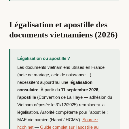
Légalisation et apostille des
documents vietnamiens (2026)
Légalisation ou apostille ?
Les documents vietnamiens utilisés en France
(acte de mariage, acte de naissance…)
nécessitent aujourd'hui une
légalisation
consulaire
. À partir du
11 septembre 2026
,
l'
apostille
(Convention de La Haye — adhésion du
Vietnam déposée le 31/12/2025) remplacera la
légalisation. Autorité compétente pour l'apostille :
MAE vietnamien (Hanoï / HCMV).
Source :
hcch.net
—
Guide complet sur l'apostille au