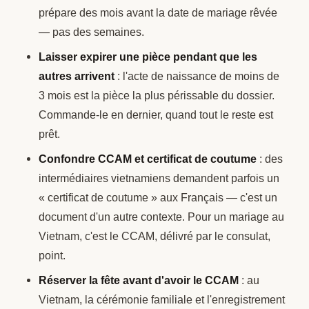
prépare des mois avant la date de mariage rêvée
— pas des semaines.
Laisser expirer une pièce pendant que les
autres arrivent
: l'acte de naissance de moins de
3 mois est la pièce la plus périssable du dossier.
Commande-le en dernier, quand tout le reste est
prêt.
Confondre CCAM et certificat de coutume
: des
intermédiaires vietnamiens demandent parfois un
« certificat de coutume » aux Français — c'est un
document d'un autre contexte. Pour un mariage au
Vietnam, c'est le CCAM, délivré par le consulat,
point.
Réserver la fête avant d'avoir le CCAM
: au
Vietnam, la cérémonie familiale et l'enregistrement