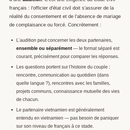
français : l'officier d'état civil doit s'assurer de la
réalité du consentement et de l'absence de mariage
de complaisance ou forcé. Concrètement :
L'audition peut concerner les deux partenaires,
ensemble ou séparément
— le format séparé est
courant, précisément pour comparer les réponses.
Les questions portent sur l'histoire du couple :
rencontre, communication au quotidien (dans
quelle langue ?), rencontres avec les familles,
projets communs, connaissance mutuelle des vies
de chacun.
Le partenaire vietnamien est généralement
entendu en vietnamien — pas besoin de paniquer
sur son niveau de français à ce stade.