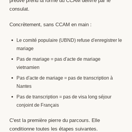
preuve prend la forme du CCAM délivré par le
consulat.
Concrètement, sans CCAM en main :
Le comité populaire (UBND) refuse d'enregistrer le
mariage
Pas de mariage = pas d'acte de mariage
vietnamien
Pas d'acte de mariage = pas de transcription à
Nantes
Pas de transcription = pas de visa long séjour
conjoint de Français
C'est la première pierre du parcours. Elle
conditionne toutes les étapes suivantes.