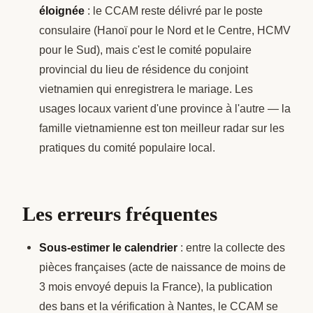
éloignée
: le CCAM reste délivré par le poste
consulaire (Hanoï pour le Nord et le Centre, HCMV
pour le Sud), mais c'est le comité populaire
provincial du lieu de résidence du conjoint
vietnamien qui enregistrera le mariage. Les
usages locaux varient d'une province à l'autre — la
famille vietnamienne est ton meilleur radar sur les
pratiques du comité populaire local.
Les erreurs fréquentes
Sous-estimer le calendrier
: entre la collecte des
pièces françaises (acte de naissance de moins de
3 mois envoyé depuis la France), la publication
des bans et la vérification à Nantes, le CCAM se