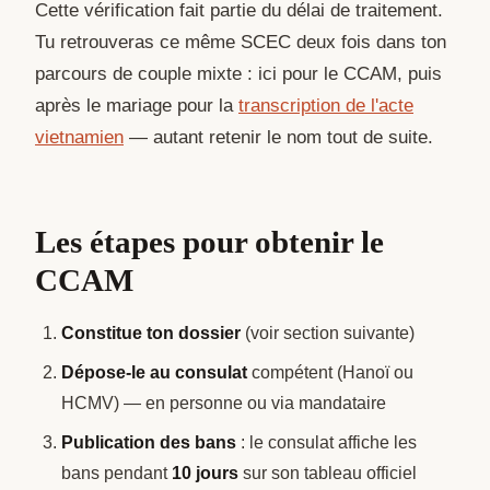
Cette vérification fait partie du délai de traitement.
Tu retrouveras ce même SCEC deux fois dans ton
parcours de couple mixte : ici pour le CCAM, puis
après le mariage pour la
transcription de l'acte
vietnamien
— autant retenir le nom tout de suite.
Les étapes pour obtenir le
CCAM
Constitue ton dossier
(voir section suivante)
Dépose-le au consulat
compétent (Hanoï ou
HCMV) — en personne ou via mandataire
Publication des bans
: le consulat affiche les
bans pendant
10 jours
sur son tableau officiel