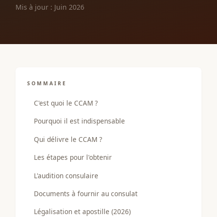
Mis à jour : Juin 2026
SOMMAIRE
C'est quoi le CCAM ?
Pourquoi il est indispensable
Qui délivre le CCAM ?
Les étapes pour l'obtenir
L'audition consulaire
Documents à fournir au consulat
Légalisation et apostille (2026)