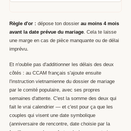
Règle d'or :
dépose ton dossier
au moins 4 mois
avant la date prévue du mariage
. Cela te laisse
une marge en cas de pièce manquante ou de délai
imprévu.
Et n'oublie pas d'additionner les délais des deux
côtés : au CCAM français s'ajoute ensuite
l'instruction vietnamienne du dossier de mariage
par le comité populaire, avec ses propres
semaines d'attente. C'est la somme des deux qui
fait le vrai calendrier — et c'est pour ça que les
couples qui visent une date symbolique
(anniversaire de rencontre, date choisie par la