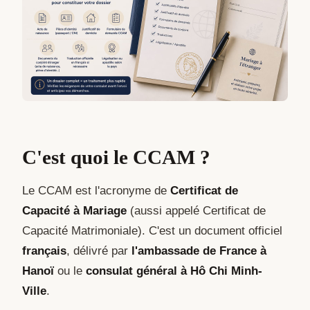
C'est quoi le CCAM ?
Le CCAM est l'acronyme de
Certificat de
Capacité à Mariage
(aussi appelé Certificat de
Capacité Matrimoniale). C'est un document officiel
français
, délivré par
l'ambassade de France à
Hanoï
ou le
consulat général à Hô Chi Minh-
Ville
.