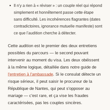
Il n'y a rien à « réviser » : un couple réel qui répond
simplement et honnêtement passe cette étape
sans difficulté. Les incohérences flagrantes (dates
contradictoires, ignorance mutuelle manifeste) sont
ce que l'audition cherche à détecter.
Cette audition est le premier des deux entretiens
possibles du parcours — le second pouvant
intervenir au moment du visa. Les deux obéissent
à la même logique, détaillée dans notre guide de
l'entretien à l'ambassade
. Si le consulat détecte un
risque sérieux, il peut saisir le procureur de la
République de Nantes, qui peut s'opposer au
mariage — c'est rare, et ça vise les fraudes
caractérisées, pas les couples sincères.