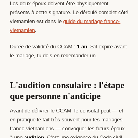
Les deux époux doivent être physiquement
présents à cette signature. Le déroulé complet côté
vietnamien est dans le
guide du mariage franco-
vietnamien
.
Durée de validité du CCAM :
1 an
. S'il expire avant
le mariage, tu dois en redemander un.
L'audition consulaire : l'étape
que personne n'anticipe
Avant de délivrer le CCAM, le consulat peut — et
en pratique le fait très souvent pour les mariages
franco-vietnamiens — convoquer les futurs époux
à une
audition
. C'est une exigence du Code civil