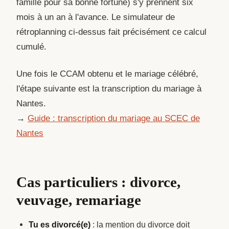
famille pour sa bonne fortune) s'y prennent six
mois à un an à l'avance. Le simulateur de
rétroplanning ci-dessus fait précisément ce calcul
cumulé.
Une fois le CCAM obtenu et le mariage célébré,
l'étape suivante est la transcription du mariage à
Nantes.
→
Guide : transcription du mariage au SCEC de
Nantes
Cas particuliers : divorce,
veuvage, remariage
Tu es divorcé(e)
: la mention du divorce doit