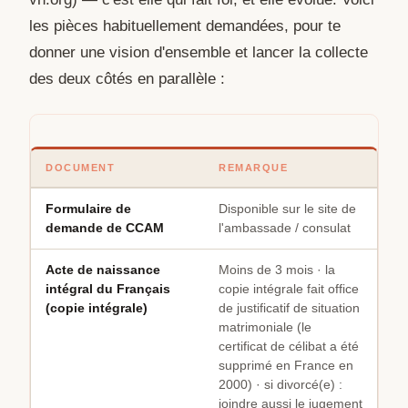
les pièces habituellement demandées, pour te
donner une vision d'ensemble et lancer la collecte
des deux côtés en parallèle :
DOCUMENT
REMARQUE
Formulaire de
Disponible sur le site de
demande de CCAM
l'ambassade / consulat
Acte de naissance
Moins de 3 mois · la
intégral du Français
copie intégrale fait office
(copie intégrale)
de justificatif de situation
matrimoniale (le
certificat de célibat a été
supprimé en France en
2000) · si divorcé(e) :
joindre aussi le jugement