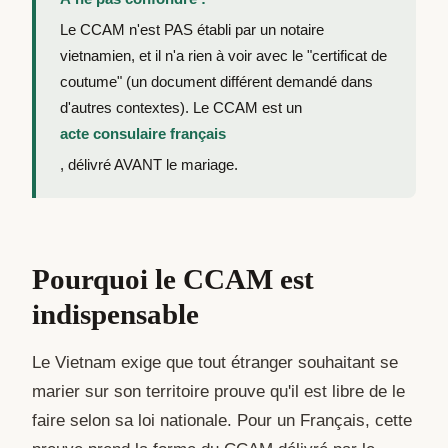
Le CCAM n'est PAS établi par un notaire
vietnamien, et il n'a rien à voir avec le "certificat de
coutume" (un document différent demandé dans
d'autres contextes). Le CCAM est un
acte consulaire français
, délivré AVANT le mariage.
Pourquoi le CCAM est
indispensable
Le Vietnam exige que tout étranger souhaitant se
marier sur son territoire prouve qu'il est libre de le
faire selon sa loi nationale. Pour un Français, cette