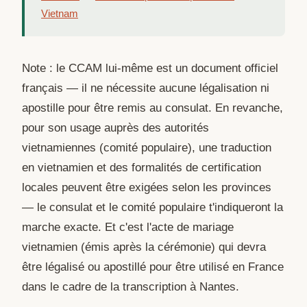
Vietnam
Note : le CCAM lui-même est un document officiel
français — il ne nécessite aucune légalisation ni
apostille pour être remis au consulat. En revanche,
pour son usage auprès des autorités
vietnamiennes (comité populaire), une traduction
en vietnamien et des formalités de certification
locales peuvent être exigées selon les provinces
— le consulat et le comité populaire t'indiqueront la
marche exacte. Et c'est l'acte de mariage
vietnamien (émis après la cérémonie) qui devra
être légalisé ou apostillé pour être utilisé en France
dans le cadre de la transcription à Nantes.