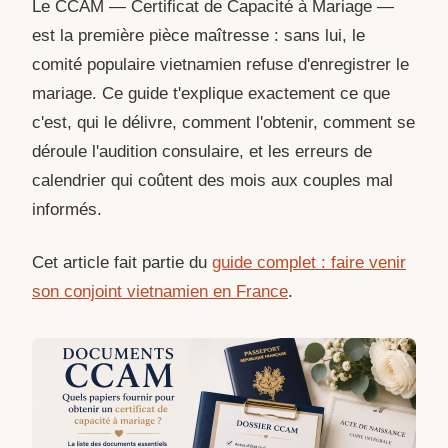
Le CCAM — Certificat de Capacité à Mariage —
est la première pièce maîtresse : sans lui, le
comité populaire vietnamien refuse d'enregistrer le
mariage. Ce guide t'explique exactement ce que
c'est, qui le délivre, comment l'obtenir, comment se
déroule l'audition consulaire, et les erreurs de
calendrier qui coûtent des mois aux couples mal
informés.
Cet article fait partie du
guide complet : faire venir
son conjoint vietnamien en France
.