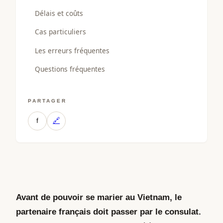
Délais et coûts
Cas particuliers
Les erreurs fréquentes
Questions fréquentes
PARTAGER
f
🔗
Avant de pouvoir se marier au Vietnam, le
partenaire français doit passer par le consulat.