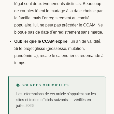
légal sont deux événements distincts. Beaucoup
de couples fêtent le mariage à la date choisie par
la famille, mais l'enregistrement au comité
populaire, lui, ne peut pas précéder le CCAM. Ne
bloque pas de date d'enregistrement sans marge.
Oublier que le CCAM expire
: un an de validité.
Si le projet glisse (grossesse, mutation,
pandémie…), recale le calendrier et redemande à
temps.
📚 SOURCES OFFICIELLES
Les informations de cet article s'appuient sur les
sites et textes officiels suivants — vérifiés en
juillet 2026 :