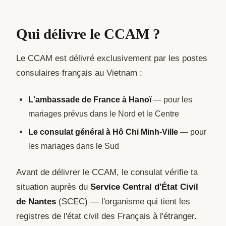
Qui délivre le CCAM ?
Le CCAM est délivré exclusivement par les postes
consulaires français au Vietnam :
L'ambassade de France à Hanoï
— pour les
mariages prévus dans le Nord et le Centre
Le consulat général à Hô Chi Minh-Ville
— pour
les mariages dans le Sud
Avant de délivrer le CCAM, le consulat vérifie ta
situation auprès du
Service Central d'État Civil
de Nantes
(SCEC) — l'organisme qui tient les
registres de l'état civil des Français à l'étranger.