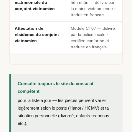
matrimoniale du
hôn nhân — délivré par
conjoint vietnamien
la mairie vietnamienne ·
traduit en français
Attestation de
Modèle CT07 — délivré
résidence du conjoint
par la police locale ·
vietnamien
certifiée conforme et
traduite en français
Consulte toujours le site du consulat
compétent
pour la liste à jour — les pièces peuvent varier
légèrement selon le poste (Hanoï / HCMV) et ta
situation personnelle (divorcé, enfants reconnus,
etc.).