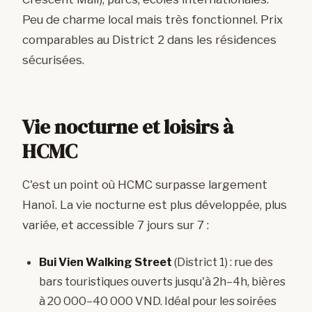
Peu de charme local mais très fonctionnel. Prix
comparables au District 2 dans les résidences
sécurisées.
Vie nocturne et loisirs à
HCMC
C'est un point où HCMC surpasse largement
Hanoï. La vie nocturne est plus développée, plus
variée, et accessible 7 jours sur 7 :
Bui Vien Walking Street
(District 1) : rue des
bars touristiques ouverts jusqu'à 2h–4h, bières
à 20 000–40 000 VND. Idéal pour les soirées