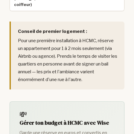
coiffeur)
Conseil de premier logement :
Pour une première installation à HCMC, réserve
un appartement pour 1 à 2 mois seulement (via
Airbnb ou agence). Prends le temps de visiter les
quartiers en personne avant de signer un bail
annuel — les prix et l'ambiance varient
énormément d'une rue à l'autre.
💸
Gérer ton budget à HCMC avec Wise
Garde une réserve en euros et convertis en