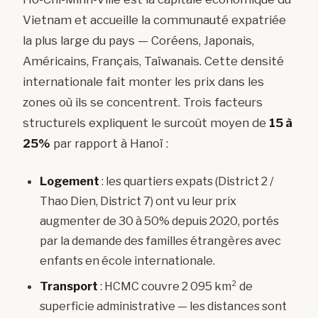
Vietnam et accueille la communauté expatriée
la plus large du pays — Coréens, Japonais,
Américains, Français, Taïwanais. Cette densité
internationale fait monter les prix dans les
zones où ils se concentrent. Trois facteurs
structurels expliquent le surcoût moyen de
15 à
25%
par rapport à Hanoï :
Logement
: les quartiers expats (District 2 /
Thao Dien, District 7) ont vu leur prix
augmenter de 30 à 50% depuis 2020, portés
par la demande des familles étrangères avec
enfants en école internationale.
Transport
: HCMC couvre 2 095 km² de
superficie administrative — les distances sont