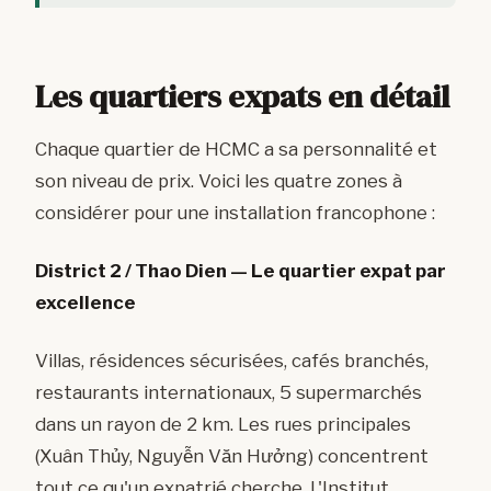
Les quartiers expats en détail
Chaque quartier de HCMC a sa personnalité et
son niveau de prix. Voici les quatre zones à
considérer pour une installation francophone :
District 2 / Thao Dien — Le quartier expat par
excellence
Villas, résidences sécurisées, cafés branchés,
restaurants internationaux, 5 supermarchés
dans un rayon de 2 km. Les rues principales
(Xuân Thủy, Nguyễn Văn Hưởng) concentrent
tout ce qu'un expatrié cherche. L'Institut