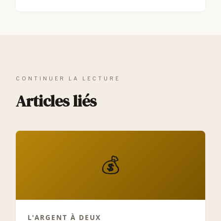
CONTINUER LA LECTURE
Articles liés
💰
L'ARGENT À DEUX