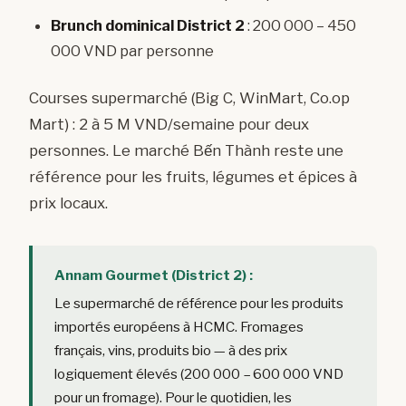
Brunch dominical District 2
: 200 000 – 450
000 VND par personne
Courses supermarché (Big C, WinMart, Co.op
Mart) : 2 à 5 M VND/semaine pour deux
personnes. Le marché Bến Thành reste une
référence pour les fruits, légumes et épices à
prix locaux.
Annam Gourmet (District 2) :
Le supermarché de référence pour les produits
importés européens à HCMC. Fromages
français, vins, produits bio — à des prix
logiquement élevés (200 000 – 600 000 VND
pour un fromage). Pour le quotidien, les