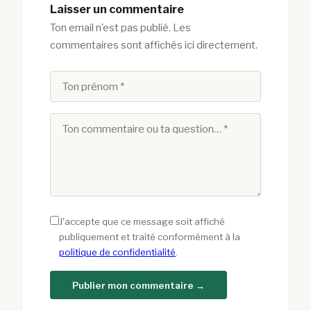
Laisser un commentaire
Ton email n'est pas publié. Les
commentaires sont affichés ici directement.
J'accepte que ce message soit affiché
publiquement et traité conformément à la
politique de confidentialité
.
Publier mon commentaire →