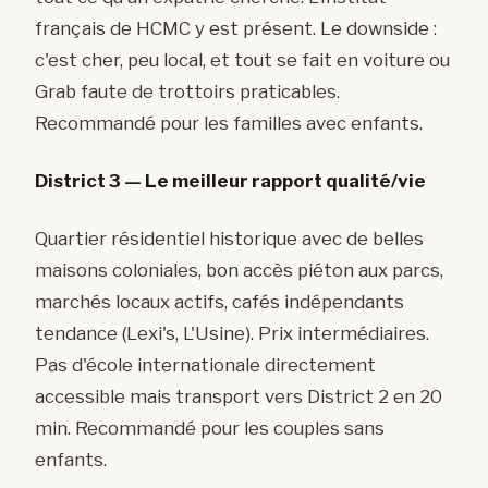
français de HCMC y est présent. Le downside :
c'est cher, peu local, et tout se fait en voiture ou
Grab faute de trottoirs praticables.
Recommandé pour les familles avec enfants.
District 3 — Le meilleur rapport qualité/vie
Quartier résidentiel historique avec de belles
maisons coloniales, bon accès piéton aux parcs,
marchés locaux actifs, cafés indépendants
tendance (Lexi's, L'Usine). Prix intermédiaires.
Pas d'école internationale directement
accessible mais transport vers District 2 en 20
min. Recommandé pour les couples sans
enfants.