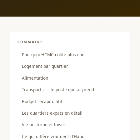
SOMMAIRE
Pourquoi HCMC coûte plus cher
Logement par quartier
Alimentation
Transports — le poste qui surprend
Budget récapitulatif
Les quartiers expats en détail
Vie nocturne et loisirs
Ce qui diffère vraiment d'Hanoï