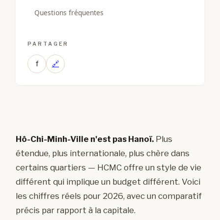
Questions fréquentes
PARTAGER
f
🔗
Hô-Chi-Minh-Ville n'est pas Hanoï.
Plus
étendue, plus internationale, plus chère dans
certains quartiers — HCMC offre un style de vie
différent qui implique un budget différent. Voici
les chiffres réels pour 2026, avec un comparatif
précis par rapport à la capitale.