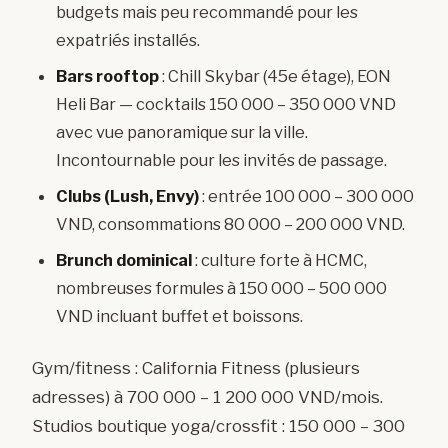
budgets mais peu recommandé pour les
expatriés installés.
Bars rooftop
: Chill Skybar (45e étage), EON
Heli Bar — cocktails 150 000 – 350 000 VND
avec vue panoramique sur la ville.
Incontournable pour les invités de passage.
Clubs (Lush, Envy)
: entrée 100 000 – 300 000
VND, consommations 80 000 – 200 000 VND.
Brunch dominical
: culture forte à HCMC,
nombreuses formules à 150 000 – 500 000
VND incluant buffet et boissons.
Gym/fitness : California Fitness (plusieurs
adresses) à 700 000 – 1 200 000 VND/mois.
Studios boutique yoga/crossfit : 150 000 – 300