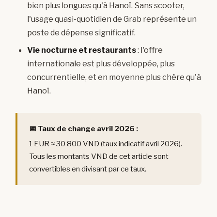
bien plus longues qu'à Hanoï. Sans scooter,
l'usage quasi-quotidien de Grab représente un
poste de dépense significatif.
Vie nocturne et restaurants
: l'offre
internationale est plus développée, plus
concurrentielle, et en moyenne plus chère qu'à
Hanoï.
📅 Taux de change avril 2026 :
1 EUR ≈ 30 800 VND (taux indicatif avril 2026).
Tous les montants VND de cet article sont
convertibles en divisant par ce taux.