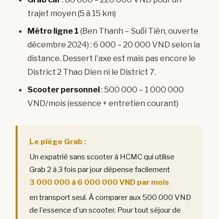
trajet moyen (5 à 15 km)
Métro ligne 1
(Ben Thanh – Suối Tiên, ouverte
décembre 2024) : 6 000 – 20 000 VND selon la
distance. Dessert l'axe est mais pas encore le
District 2 Thao Dien ni le District 7.
Scooter personnel
: 500 000 – 1 000 000
VND/mois (essence + entretien courant)
Le piège Grab :
Un expatrié sans scooter à HCMC qui utilise
Grab 2 à 3 fois par jour dépense facilement
3 000 000 à 6 000 000 VND par mois
en transport seul. À comparer aux 500 000 VND
de l'essence d'un scooter. Pour tout séjour de