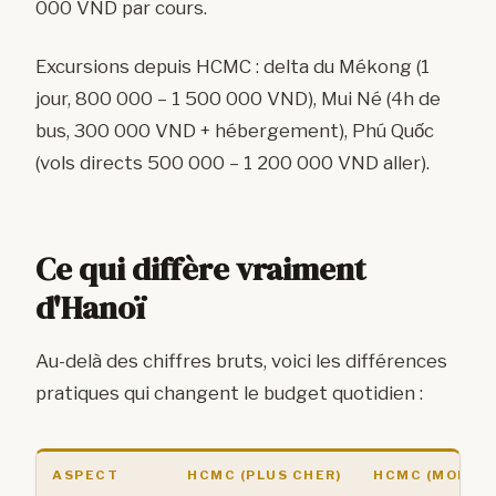
000 VND par cours.
Excursions depuis HCMC : delta du Mékong (1
jour, 800 000 – 1 500 000 VND), Mui Né (4h de
bus, 300 000 VND + hébergement), Phú Quốc
(vols directs 500 000 – 1 200 000 VND aller).
Ce qui diffère vraiment
d'Hanoï
Au-delà des chiffres bruts, voici les différences
pratiques qui changent le budget quotidien :
ASPECT
HCMC (PLUS CHER)
HCMC (MOINS 