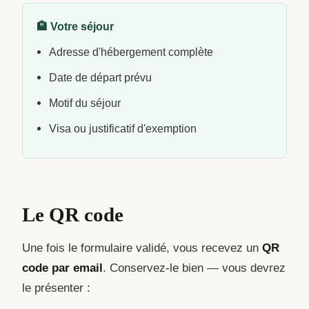
🏨 Votre séjour
Adresse d'hébergement complète
Date de départ prévu
Motif du séjour
Visa ou justificatif d'exemption
Le QR code
Une fois le formulaire validé, vous recevez un
QR
code par email
. Conservez-le bien — vous devrez
le présenter :