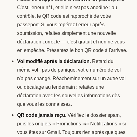
C'est l'erreur n°1, et elle n'est pas anodine : au
contrôle, le QR code est rapproché de votre
passeport. Si vous repérez l'erreur après
soumission, refaites simplement une nouvelle
déclaration correcte — c'est gratuit et rien ne vous
en empêche. Présentez le bon QR code à l'arrivée.
Vol modifié après la déclaration.
Retard du
même vol : pas de panique, votre numéro de vol
n'a pas changé. Réacheminement sur un autre vol
ou décalage au lendemain : refaites une
déclaration avec les nouvelles informations dès
que vous les connaissez.
QR code jamais reçu.
Vérifiez le dossier spam,
puis les onglets « Promotions »/« Notifications » si
vous êtes sur Gmail. Toujours rien après quelques