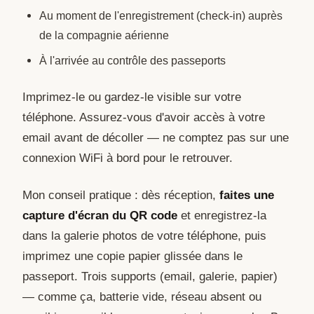
Au moment de l'enregistrement (check-in) auprès
de la compagnie aérienne
À l'arrivée au contrôle des passeports
Imprimez-le ou gardez-le visible sur votre
téléphone. Assurez-vous d'avoir accès à votre
email avant de décoller — ne comptez pas sur une
connexion WiFi à bord pour le retrouver.
Mon conseil pratique : dès réception,
faites une
capture d'écran du QR code
et enregistrez-la
dans la galerie photos de votre téléphone, puis
imprimez une copie papier glissée dans le
passeport. Trois supports (email, galerie, papier)
— comme ça, batterie vide, réseau absent ou