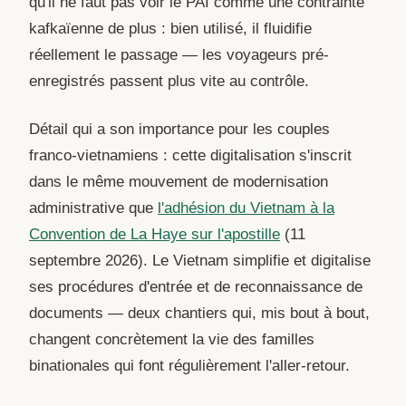
qu'il ne faut pas voir le PAI comme une contrainte
kafkaïenne de plus : bien utilisé, il fluidifie
réellement le passage — les voyageurs pré-
enregistrés passent plus vite au contrôle.
Détail qui a son importance pour les couples
franco-vietnamiens : cette digitalisation s'inscrit
dans le même mouvement de modernisation
administrative que
l'adhésion du Vietnam à la
Convention de La Haye sur l'apostille
(11
septembre 2026). Le Vietnam simplifie et digitalise
ses procédures d'entrée et de reconnaissance de
documents — deux chantiers qui, mis bout à bout,
changent concrètement la vie des familles
binationales qui font régulièrement l'aller-retour.