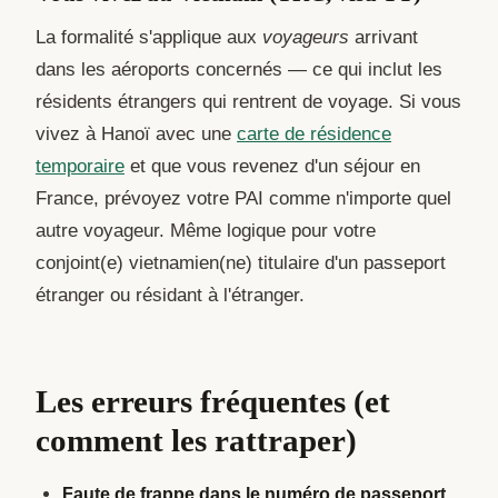
La formalité s'applique aux
voyageurs
arrivant
dans les aéroports concernés — ce qui inclut les
résidents étrangers qui rentrent de voyage. Si vous
vivez à Hanoï avec une
carte de résidence
temporaire
et que vous revenez d'un séjour en
France, prévoyez votre PAI comme n'importe quel
autre voyageur. Même logique pour votre
conjoint(e) vietnamien(ne) titulaire d'un passeport
étranger ou résidant à l'étranger.
Les erreurs fréquentes (et
comment les rattraper)
Faute de frappe dans le numéro de passeport.