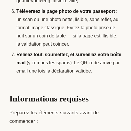
quartier/phường, district, ville).
Téléversez la page photo de votre passeport
:
un scan ou une photo nette, lisible, sans reflet, au
format image classique. Évitez la photo prise de
nuit sur un coin de table — si la page est illisible,
la validation peut coincer.
Relisez tout, soumettez, et surveillez votre boîte
mail
(y compris les spams). Le QR code arrive par
email une fois la déclaration validée.
Informations requises
Préparez les éléments suivants avant de
commencer :