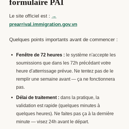
formulaire PAI
Le site officiel est :
→
prearrival.immigration.gov.vn
Quelques points importants avant de commencer :
Fenêtre de 72 heures :
le système n'accepte les
soumissions que dans les 72h précédant votre
heure d'atterrissage prévue. Ne tentez pas de le
remplir une semaine avant — ça ne fonctionnera
pas.
Délai de traitement :
dans la pratique, la
validation est rapide (quelques minutes à
quelques heures). Ne faites pas ça à la dernière
minute — visez 24h avant le départ.