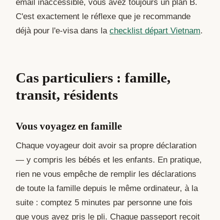
email inaccessible, vous avez toujours un plan B.
C'est exactement le réflexe que je recommande
déjà pour l'e-visa dans la
checklist départ Vietnam
.
Cas particuliers : famille,
transit, résidents
Vous voyagez en famille
Chaque voyageur doit avoir sa propre déclaration
— y compris les bébés et les enfants. En pratique,
rien ne vous empêche de remplir les déclarations
de toute la famille depuis le même ordinateur, à la
suite : comptez 5 minutes par personne une fois
que vous avez pris le pli. Chaque passeport reçoit