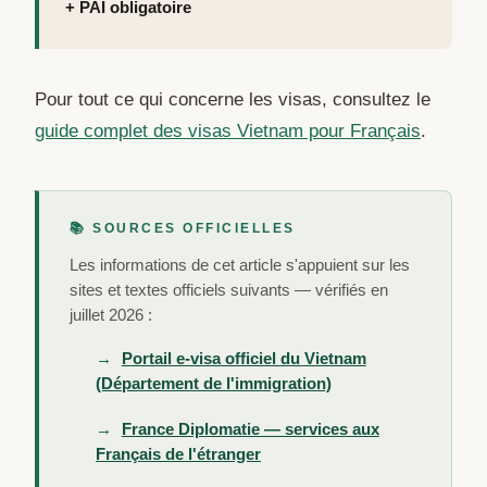
+ PAI obligatoire
Pour tout ce qui concerne les visas, consultez le
guide complet des visas Vietnam pour Français
.
📚 SOURCES OFFICIELLES
Les informations de cet article s'appuient sur les
sites et textes officiels suivants — vérifiés en
juillet 2026 :
Portail e-visa officiel du Vietnam
(Département de l'immigration)
France Diplomatie — services aux
Français de l'étranger