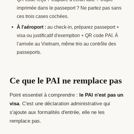
imprimée dans le passeport ? Ne partez pas sans
ces trois cases cochées.
À l'aéroport :
au check-in, préparez passeport +
visa ou justificatif d'exemption + QR code PAI. À
l'arrivée au Vietnam, même trio au contrôle des
passeports.
Ce que le PAI ne remplace pas
Point essentiel à comprendre :
le PAI n'est pas un
visa
. C'est une déclaration administrative qui
s'ajoute aux formalités d'entrée, elle ne les
remplace pas.