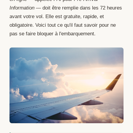
Information
— doit être remplie dans les 72 heures
avant votre vol. Elle est gratuite, rapide, et
obligatoire. Voici tout ce qu'il faut savoir pour ne
pas se faire bloquer à l'embarquement.