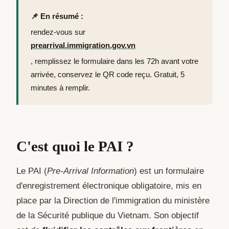
📌 En résumé :
rendez-vous sur
prearrival.immigration.gov.vn
, remplissez le formulaire dans les 72h avant votre
arrivée, conservez le QR code reçu. Gratuit, 5
minutes à remplir.
C'est quoi le PAI ?
Le PAI (
Pre-Arrival Information
) est un formulaire
d'enregistrement électronique obligatoire, mis en
place par la Direction de l'immigration du ministère
de la Sécurité publique du Vietnam. Son objectif