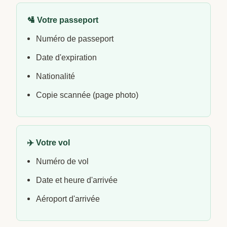
🛂 Votre passeport
Numéro de passeport
Date d'expiration
Nationalité
Copie scannée (page photo)
✈️ Votre vol
Numéro de vol
Date et heure d'arrivée
Aéroport d'arrivée