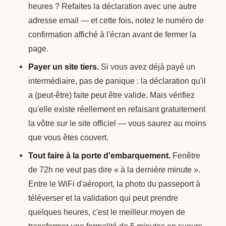
heures ? Refaites la déclaration avec une autre
adresse email — et cette fois, notez le numéro de
confirmation affiché à l'écran avant de fermer la
page.
Payer un site tiers.
Si vous avez déjà payé un
intermédiaire, pas de panique : la déclaration qu'il
a (peut-être) faite peut être valide. Mais vérifiez
qu'elle existe réellement en refaisant gratuitement
la vôtre sur le site officiel — vous saurez au moins
que vous êtes couvert.
Tout faire à la porte d'embarquement.
Fenêtre
de 72h ne veut pas dire « à la dernière minute ».
Entre le WiFi d'aéroport, la photo du passeport à
téléverser et la validation qui peut prendre
quelques heures, c'est le meilleur moyen de