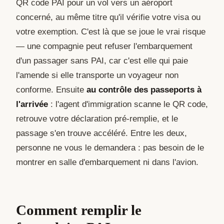
QR code PAI pour un vol vers un aéroport
concerné, au même titre qu'il vérifie votre visa ou
votre exemption. C'est là que se joue le vrai risque
— une compagnie peut refuser l'embarquement
d'un passager sans PAI, car c'est elle qui paie
l'amende si elle transporte un voyageur non
conforme. Ensuite
au contrôle des passeports à
l'arrivée
: l'agent d'immigration scanne le QR code,
retrouve votre déclaration pré-remplie, et le
passage s'en trouve accéléré. Entre les deux,
personne ne vous le demandera : pas besoin de le
montrer en salle d'embarquement ni dans l'avion.
Comment remplir le