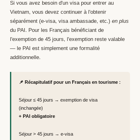
Si vous avez besoin d'un visa pour entrer au
Vietnam, vous devez continuer à l'obtenir
séparément (e-visa, visa ambassade, etc.)
en plus
du PAI. Pour les Français bénéficiant de
l'exemption de 45 jours, l'exemption reste valable
— le PAI est simplement une formalité
additionnelle.
📌 Récapitulatif pour un Français en tourisme :
Séjour ≤ 45 jours → exemption de visa
(inchangée)
+ PAI obligatoire
Séjour > 45 jours → e-visa