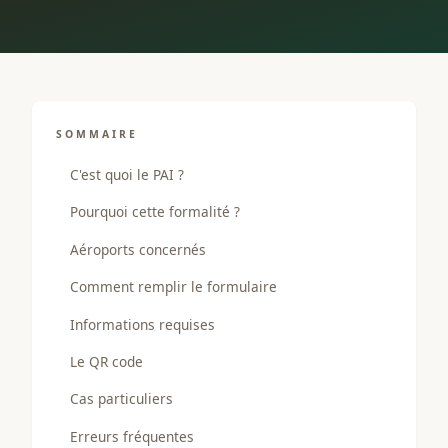
SOMMAIRE
C'est quoi le PAI ?
Pourquoi cette formalité ?
Aéroports concernés
Comment remplir le formulaire
Informations requises
Le QR code
Cas particuliers
Erreurs fréquentes