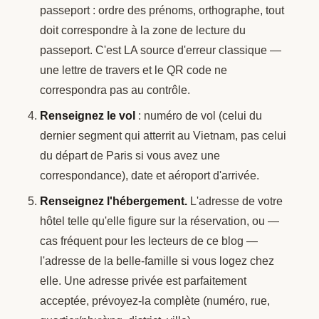
passeport : ordre des prénoms, orthographe, tout
doit correspondre à la zone de lecture du
passeport. C'est LA source d'erreur classique —
une lettre de travers et le QR code ne
correspondra pas au contrôle.
Renseignez le vol
: numéro de vol (celui du
dernier segment qui atterrit au Vietnam, pas celui
du départ de Paris si vous avez une
correspondance), date et aéroport d'arrivée.
Renseignez l'hébergement.
L'adresse de votre
hôtel telle qu'elle figure sur la réservation, ou —
cas fréquent pour les lecteurs de ce blog —
l'adresse de la belle-famille si vous logez chez
elle. Une adresse privée est parfaitement
acceptée, prévoyez-la complète (numéro, rue,