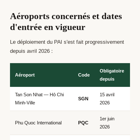
Aéroports concernés et dates
d'entrée en vigueur
Le déploiement du PAI s'est fait progressivement
depuis avril 2026 :
Obligatoire
Aéroport
Code
depuis
Tan Son Nhat — Hô Chi
15 avril
SGN
Minh-Ville
2026
1er juin
Phu Quoc International
PQC
2026