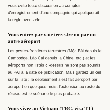
vous évite toute discussion au comptoir
d'enregistrement d'une compagnie qui appliquerait
la règle avec zèle.
Vous entrez par voie terrestre ou par un
autre aéroport
Les postes-frontières terrestres (Mộc Bài depuis le
Cambodge, Lào Cai depuis la Chine, etc.) et les
aéroports non listés ci-dessus ne sont pas soumis
au PAI à la date de publication. Mais gardez un œil
sur la liste : le déploiement s'est fait aéroport par
aéroport en quelques mois, l'extension au reste du
réseau est le scénario le plus probable.
Vous vivez au Vietnam (TRC, visa TT)