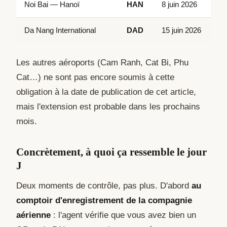
Noi Bai — Hanoï
HAN
8 juin 2026
Da Nang International
DAD
15 juin 2026
Les autres aéroports (Cam Ranh, Cat Bi, Phu
Cat…) ne sont pas encore soumis à cette
obligation à la date de publication de cet article,
mais l'extension est probable dans les prochains
mois.
Concrètement, à quoi ça ressemble le jour
J
Deux moments de contrôle, pas plus. D'abord
au
comptoir d'enregistrement de la compagnie
aérienne
: l'agent vérifie que vous avez bien un