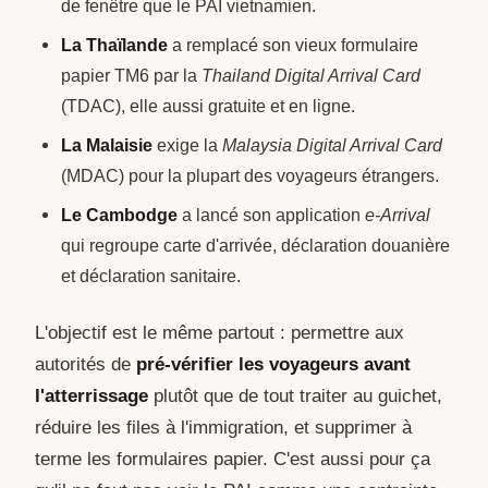
de fenêtre que le PAI vietnamien.
La Thaïlande
a remplacé son vieux formulaire
papier TM6 par la
Thailand Digital Arrival Card
(TDAC), elle aussi gratuite et en ligne.
La Malaisie
exige la
Malaysia Digital Arrival Card
(MDAC) pour la plupart des voyageurs étrangers.
Le Cambodge
a lancé son application
e-Arrival
qui regroupe carte d'arrivée, déclaration douanière
et déclaration sanitaire.
L'objectif est le même partout : permettre aux
autorités de
pré-vérifier les voyageurs avant
l'atterrissage
plutôt que de tout traiter au guichet,
réduire les files à l'immigration, et supprimer à
terme les formulaires papier. C'est aussi pour ça