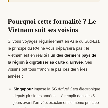
Pourquoi cette formalité ? Le
Vietnam suit ses voisins
Si vous voyagez régulièrement en Asie du Sud-Est,
le principe du PAI ne vous dépaysera pas : le
Vietnam est en réalité
l'un des derniers pays de
la région à digitaliser sa carte d'arrivée
. Ses
voisins ont tous franchi le pas ces dernières
années :
Singapour
impose la
SG Arrival Card
électronique
depuis plusieurs années — à remplir dans les 3
jours avant l'arrivée, exactement le même principe