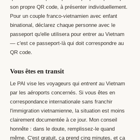
son propre QR code, à présenter individuellement.
Pour un couple franco-vietnamien avec enfant
binational, déclarez chaque personne avec le
passeport qu'elle utilisera pour entrer au Vietnam
— c'est ce passeport-là qui doit correspondre au
QR code.
Vous êtes en transit
Le PAI vise les voyageurs qui
entrent
au Vietnam
par les aéroports concernés. Si vous êtes en
correspondance internationale sans franchir
l'immigration vietnamienne, la situation est moins
clairement documentée à ce jour. Mon conseil
honnête : dans le doute, remplissez-le quand
même. C'est gratuit, ça prend cinq minutes, et ça