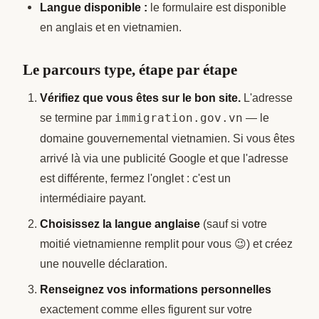
Langue disponible :
le formulaire est disponible
en anglais et en vietnamien.
Le parcours type, étape par étape
Vérifiez que vous êtes sur le bon site.
L'adresse
se termine par
immigration.gov.vn
— le
domaine gouvernemental vietnamien. Si vous êtes
arrivé là via une publicité Google et que l'adresse
est différente, fermez l'onglet : c'est un
intermédiaire payant.
Choisissez la langue anglaise
(sauf si votre
moitié vietnamienne remplit pour vous 😉) et créez
une nouvelle déclaration.
Renseignez vos informations personnelles
exactement comme elles figurent sur votre