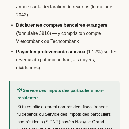
année sur la déclaration de revenus (formulaire
2042)
Déclarer tes comptes bancaires étrangers
(formulaire 3916) — y compris ton compte
Vietcombank ou Techcombank
Payer les prélèvements sociaux
(17,2%) sur les
revenus du patrimoine français (loyers,
dividendes)
💡 Service des impôts des particuliers non-
résidents :
Si tu es officiellement non-résident fiscal français,
tu dépends du Service des impôts des particuliers
non-résidents (SIPNR) basé à Noisy-le-Grand.