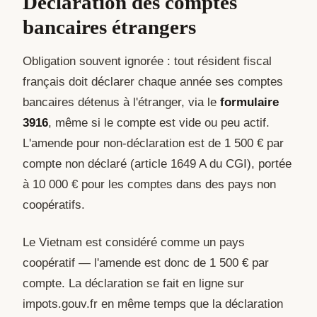
Déclaration des comptes
bancaires étrangers
Obligation souvent ignorée : tout résident fiscal
français doit déclarer chaque année ses comptes
bancaires détenus à l'étranger, via le
formulaire
3916
, même si le compte est vide ou peu actif.
L'amende pour non-déclaration est de 1 500 € par
compte non déclaré (article 1649 A du CGI), portée
à 10 000 € pour les comptes dans des pays non
coopératifs.
Le Vietnam est considéré comme un pays
coopératif — l'amende est donc de 1 500 € par
compte. La déclaration se fait en ligne sur
impots.gouv.fr en même temps que la déclaration