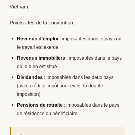
Vietnam.
Points clés de la convention :
Revenus d'emploi
: imposables dans le pays où
le travail est exercé
Revenus immobiliers
: imposables dans le pays
où le bien est situé
Dividendes
: imposables dans les deux pays
(avec crédit d'impôt pour éviter la double
imposition)
Pensions de retraite
: imposables dans le pays
de résidence du bénéficiaire