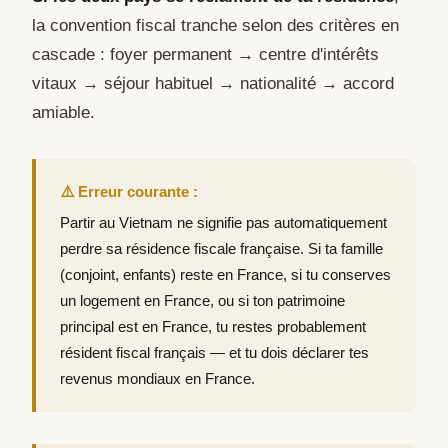
la convention fiscal tranche selon des critères en
cascade : foyer permanent → centre d'intérêts
vitaux → séjour habituel → nationalité → accord
amiable.
⚠️ Erreur courante :
Partir au Vietnam ne signifie pas automatiquement
perdre sa résidence fiscale française. Si ta famille
(conjoint, enfants) reste en France, si tu conserves
un logement en France, ou si ton patrimoine
principal est en France, tu restes probablement
résident fiscal français — et tu dois déclarer tes
revenus mondiaux en France.