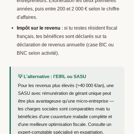
entrepreneurs. Exonération les deux premières
années, puis entre 200 et 2 000 € selon le chiffre
d'affaires.
Impôt sur le revenu
: si tu restes résident fiscal
français, tes bénéfices sont déclarés sur ta
déclaration de revenus annuelle (case BIC ou
BNC selon activité).
💡 L'alternative : l'EIRL ou SASU
Pour les revenus plus élevés (>40 000 €/an), une
SASU avec rémunération de gérant unique peut
être plus avantageuse qu'une micro-entreprise —
les charges sociales sont comparables mais tu
bénéficies d'une couverture maladie complète et
d'une meilleure optimisation fiscale. Consulte un
expert-comptable spécialisé en expatriation.