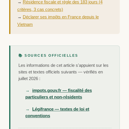
→
Résidence fiscale et règle des 183 jours (4
critères, 3 cas concrets)
→
Déclarer ses impôts en France depuis le
Vietnam
📚 SOURCES OFFICIELLES
Les informations de cet article s'appuient sur les
sites et textes officiels suivants — vérifiés en
juillet 2026 :
impots.gouv.fr — fiscalité des
particuliers et non-résidents
Légifrance — textes de loi et
conventions