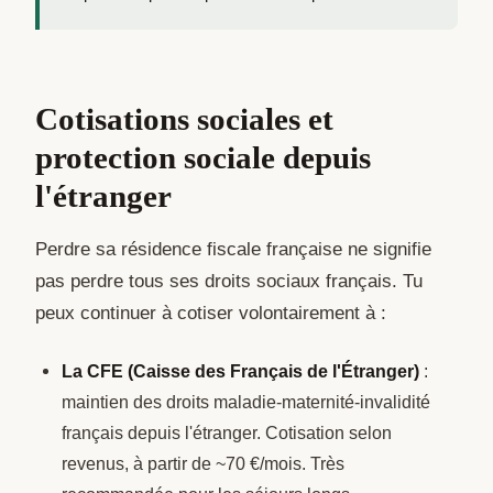
Cotisations sociales et
protection sociale depuis
l'étranger
Perdre sa résidence fiscale française ne signifie
pas perdre tous ses droits sociaux français. Tu
peux continuer à cotiser volontairement à :
La CFE (Caisse des Français de l'Étranger)
:
maintien des droits maladie-maternité-invalidité
français depuis l'étranger. Cotisation selon
revenus, à partir de ~70 €/mois. Très