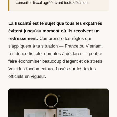
conseiller fiscal agréé avant toute décision.
La fiscalité est le sujet que tous les expatriés
évitent jusqu'au moment où ils reçoivent un
redressement.
Comprendre les règles qui
s'appliquent à ta situation — France ou Vietnam,
résidence fiscale, comptes à déclarer — peut te
faire économiser beaucoup d'argent et de stress.
Voici les fondamentaux, basés sur les textes
officiels en vigueur.