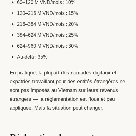
60–120 M VND/mois : 10%
120–216 M VND/mois : 15%
216–384 M VND/mois : 20%
384–624 M VND/mois : 25%
624–960 M VND/mois : 30%
Au-delà : 35%
En pratique, la plupart des nomades digitaux et
expatriés travaillant pour des entités étrangères ne
sont pas imposés au Vietnam sur leurs revenus
étrangers — la réglementation est floue et peu
appliquée. Mais la situation peut changer.