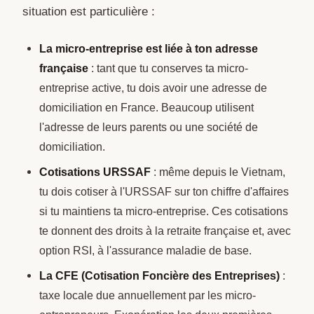
situation est particulière :
La micro-entreprise est liée à ton adresse
française
: tant que tu conserves ta micro-
entreprise active, tu dois avoir une adresse de
domiciliation en France. Beaucoup utilisent
l'adresse de leurs parents ou une société de
domiciliation.
Cotisations URSSAF
: même depuis le Vietnam,
tu dois cotiser à l'URSSAF sur ton chiffre d'affaires
si tu maintiens ta micro-entreprise. Ces cotisations
te donnent des droits à la retraite française et, avec
option RSI, à l'assurance maladie de base.
La CFE (Cotisation Foncière des Entreprises)
:
taxe locale due annuellement par les micro-