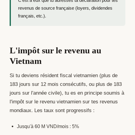
C'est à eux que tu adresses ta déclaration pour tes
revenus de source française (loyers, dividendes
français, etc.).
L'impôt sur le revenu au
Vietnam
Si tu deviens résident fiscal vietnamien (plus de
183 jours sur 12 mois consécutifs, ou plus de 183
jours sur l'année civile), tu es en principe soumis à
l'impôt sur le revenu vietnamien sur tes revenus
mondiaux. Les taux sont progressifs :
Jusqu'à 60 M VND/mois : 5%