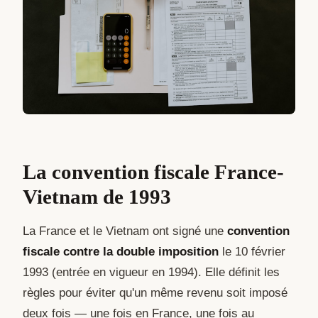
La convention fiscale France-
Vietnam de 1993
La France et le Vietnam ont signé une
convention
fiscale contre la double imposition
le 10 février
1993 (entrée en vigueur en 1994). Elle définit les
règles pour éviter qu'un même revenu soit imposé
deux fois — une fois en France, une fois au