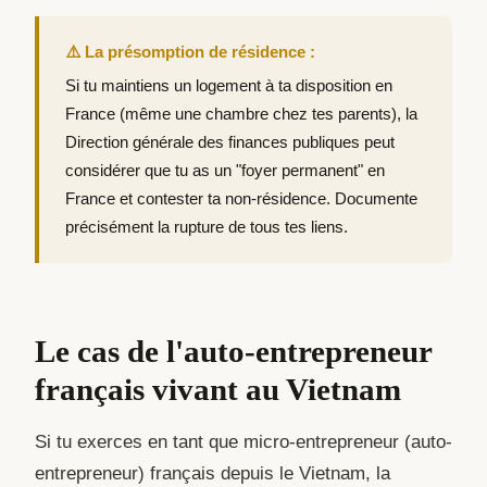
⚠️ La présomption de résidence :
Si tu maintiens un logement à ta disposition en
France (même une chambre chez tes parents), la
Direction générale des finances publiques peut
considérer que tu as un "foyer permanent" en
France et contester ta non-résidence. Documente
précisément la rupture de tous tes liens.
Le cas de l'auto-entrepreneur
français vivant au Vietnam
Si tu exerces en tant que micro-entrepreneur (auto-
entrepreneur) français depuis le Vietnam, la