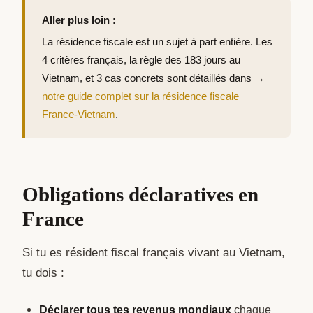
Aller plus loin :
La résidence fiscale est un sujet à part entière. Les
4 critères français, la règle des 183 jours au
Vietnam, et 3 cas concrets sont détaillés dans →
notre guide complet sur la résidence fiscale
France-Vietnam
.
Obligations déclaratives en
France
Si tu es résident fiscal français vivant au Vietnam,
tu dois :
Déclarer tous tes revenus mondiaux
chaque