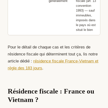
généralement
fiscale (art. 13
convention
1993) — sauf
immeubles,
imposés dans
le pays où est
situé le bien
Pour le détail de chaque cas et les critères de
résidence fiscale qui déterminent tout ça, lis notre
article dédié :
résidence fiscale France-Vietnam et
règle des 183 jours
.
Résidence fiscale : France ou
Vietnam ?