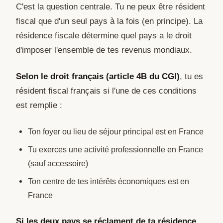
C'est la question centrale. Tu ne peux être résident
fiscal que d'un seul pays à la fois (en principe). La
résidence fiscale détermine quel pays a le droit
d'imposer l'ensemble de tes revenus mondiaux.
Selon le droit français (article 4B du CGI)
, tu es
résident fiscal français si l'une de ces conditions
est remplie :
Ton foyer ou lieu de séjour principal est en France
Tu exerces une activité professionnelle en France
(sauf accessoire)
Ton centre de tes intérêts économiques est en
France
Si les deux pays se réclament de ta résidence
,