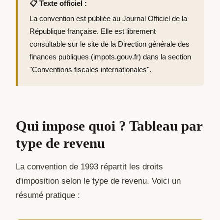
📋 Texte officiel :
La convention est publiée au Journal Officiel de la
République française. Elle est librement
consultable sur le site de la Direction générale des
finances publiques (impots.gouv.fr) dans la section
"Conventions fiscales internationales".
Qui impose quoi ? Tableau par
type de revenu
La convention de 1993 répartit les droits
d'imposition selon le type de revenu. Voici un
résumé pratique :