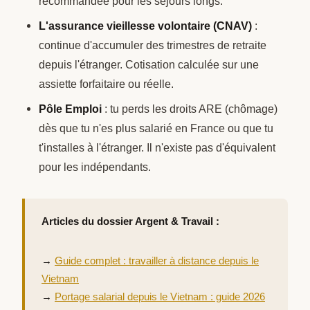
recommandée pour les séjours longs.
L'assurance vieillesse volontaire (CNAV)
:
continue d'accumuler des trimestres de retraite
depuis l'étranger. Cotisation calculée sur une
assiette forfaitaire ou réelle.
Pôle Emploi
: tu perds les droits ARE (chômage)
dès que tu n'es plus salarié en France ou que tu
t'installes à l'étranger. Il n'existe pas d'équivalent
pour les indépendants.
Articles du dossier Argent & Travail :
→
Guide complet : travailler à distance depuis le
Vietnam
→
Portage salarial depuis le Vietnam : guide 2026