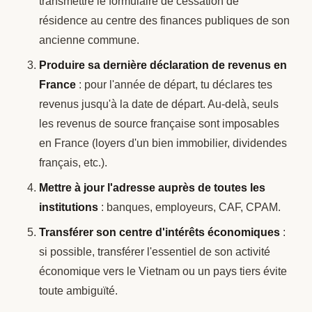
transmettre le formulaire de cessation de
résidence au centre des finances publiques de son
ancienne commune.
Produire sa dernière déclaration de revenus en
France
: pour l'année de départ, tu déclares tes
revenus jusqu'à la date de départ. Au-delà, seuls
les revenus de source française sont imposables
en France (loyers d'un bien immobilier, dividendes
français, etc.).
Mettre à jour l'adresse auprès de toutes les
institutions
: banques, employeurs, CAF, CPAM.
Transférer son centre d'intérêts économiques
:
si possible, transférer l'essentiel de son activité
économique vers le Vietnam ou un pays tiers évite
toute ambiguïté.