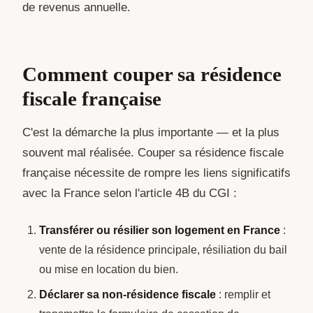
de revenus annuelle.
Comment couper sa résidence
fiscale française
C'est la démarche la plus importante — et la plus
souvent mal réalisée. Couper sa résidence fiscale
française nécessite de rompre les liens significatifs
avec la France selon l'article 4B du CGI :
Transférer ou résilier son logement en France
:
vente de la résidence principale, résiliation du bail
ou mise en location du bien.
Déclarer sa non-résidence fiscale
: remplir et