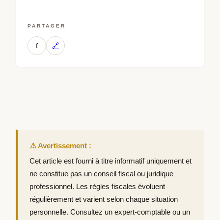
PARTAGER
f
🔗
⚠️ Avertissement :
Cet article est fourni à titre informatif uniquement et
ne constitue pas un conseil fiscal ou juridique
professionnel. Les règles fiscales évoluent
régulièrement et varient selon chaque situation
personnelle. Consultez un expert-comptable ou un