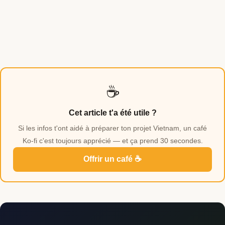
☕
Cet article t'a été utile ?
Si les infos t'ont aidé à préparer ton projet Vietnam, un café
Ko-fi c'est toujours apprécié — et ça prend 30 secondes.
Offrir un café ☕