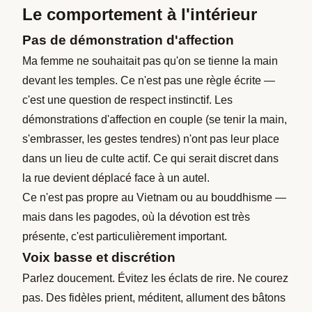
Le comportement à l'intérieur
Pas de démonstration d'affection
Ma femme ne souhaitait pas qu'on se tienne la main
devant les temples. Ce n'est pas une règle écrite —
c'est une question de respect instinctif. Les
démonstrations d'affection en couple (se tenir la main,
s'embrasser, les gestes tendres) n'ont pas leur place
dans un lieu de culte actif. Ce qui serait discret dans
la rue devient déplacé face à un autel.
Ce n'est pas propre au Vietnam ou au bouddhisme —
mais dans les pagodes, où la dévotion est très
présente, c'est particulièrement important.
Voix basse et discrétion
Parlez doucement. Évitez les éclats de rire. Ne courez
pas. Des fidèles prient, méditent, allument des bâtons