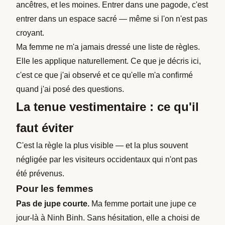
ancêtres, et les moines. Entrer dans une pagode, c'est
entrer dans un espace sacré — même si l'on n'est pas
croyant.
Ma femme ne m'a jamais dressé une liste de règles.
Elle les applique naturellement. Ce que je décris ici,
c'est ce que j'ai observé et ce qu'elle m'a confirmé
quand j'ai posé des questions.
La tenue vestimentaire : ce qu'il
faut éviter
C'est la règle la plus visible — et la plus souvent
négligée par les visiteurs occidentaux qui n'ont pas
été prévenus.
Pour les femmes
Pas de jupe courte.
Ma femme portait une jupe ce
jour-là à Ninh Binh. Sans hésitation, elle a choisi de