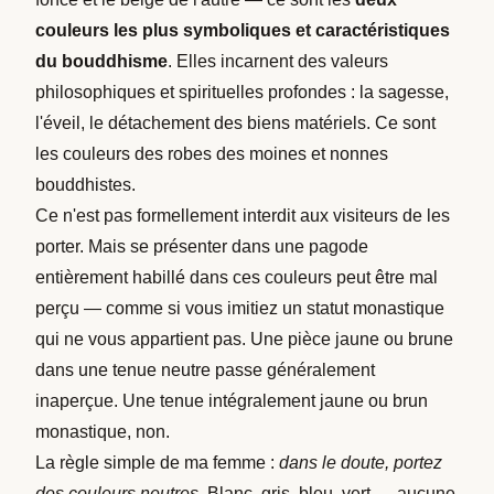
couleurs les plus symboliques et caractéristiques
du bouddhisme
. Elles incarnent des valeurs
philosophiques et spirituelles profondes : la sagesse,
l'éveil, le détachement des biens matériels. Ce sont
les couleurs des robes des moines et nonnes
bouddhistes.
Ce n'est pas formellement interdit aux visiteurs de les
porter. Mais se présenter dans une pagode
entièrement habillé dans ces couleurs peut être mal
perçu — comme si vous imitiez un statut monastique
qui ne vous appartient pas. Une pièce jaune ou brune
dans une tenue neutre passe généralement
inaperçue. Une tenue intégralement jaune ou brun
monastique, non.
La règle simple de ma femme :
dans le doute, portez
des couleurs neutres
. Blanc, gris, bleu, vert — aucune