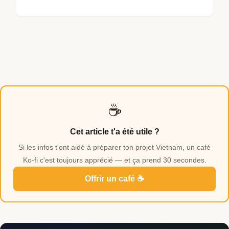
☕
Cet article t'a été utile ?
Si les infos t'ont aidé à préparer ton projet Vietnam, un café
Ko-fi c'est toujours apprécié — et ça prend 30 secondes.
Offrir un café ☕