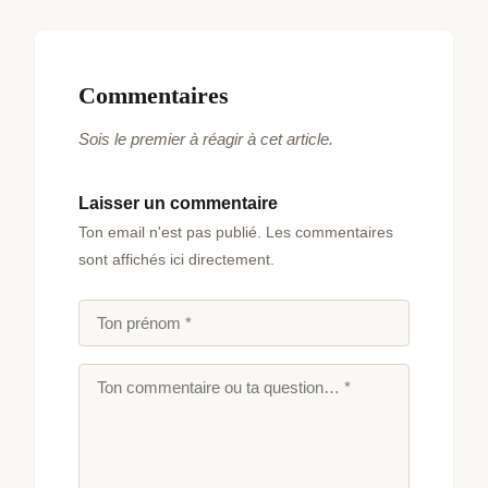
Commentaires
Sois le premier à réagir à cet article.
Laisser un commentaire
Ton email n'est pas publié. Les commentaires
sont affichés ici directement.