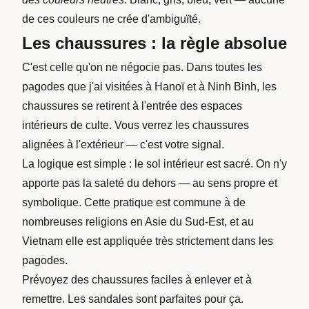
de ces couleurs ne crée d'ambiguïté.
Les chaussures : la règle absolue
C'est celle qu'on ne négocie pas. Dans toutes les
pagodes que j'ai visitées à Hanoï et à Ninh Binh, les
chaussures se retirent à l'entrée des espaces
intérieurs de culte. Vous verrez les chaussures
alignées à l'extérieur — c'est votre signal.
La logique est simple : le sol intérieur est sacré. On n'y
apporte pas la saleté du dehors — au sens propre et
symbolique. Cette pratique est commune à de
nombreuses religions en Asie du Sud-Est, et au
Vietnam elle est appliquée très strictement dans les
pagodes.
Prévoyez des chaussures faciles à enlever et à
remettre. Les sandales sont parfaites pour ça.