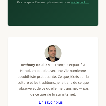
Pas de spam. Désinscription en un clic —
voir le pack →
Anthony Bouillon
— Français expatrié à
Hanoï, en couple avec une Vietnamienne
bouddhiste pratiquante. Ce que j'écris sur la
culture et les traditions, je le tiens de ce que
j'observe et de ce qu'elle me transmet — pas
de ce que j'ai lu sur internet.
En savoir plus →