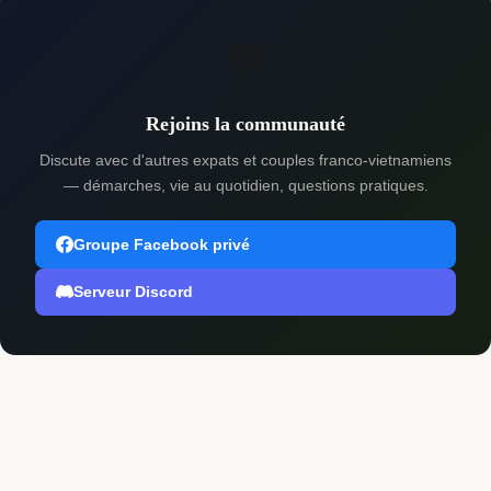
💬
Rejoins la communauté
Discute avec d'autres expats et couples franco-vietnamiens
— démarches, vie au quotidien, questions pratiques.
Groupe Facebook privé
Serveur Discord