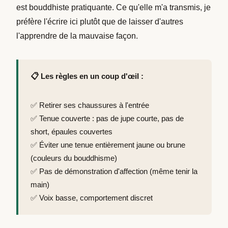
est bouddhiste pratiquante. Ce qu'elle m'a transmis, je
préfère l'écrire ici plutôt que de laisser d'autres
l'apprendre de la mauvaise façon.
📋 Les règles en un coup d'œil :
✅ Retirer ses chaussures à l'entrée
✅ Tenue couverte : pas de jupe courte, pas de
short, épaules couvertes
✅ Éviter une tenue entièrement jaune ou brune
(couleurs du bouddhisme)
✅ Pas de démonstration d'affection (même tenir la
main)
✅ Voix basse, comportement discret