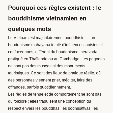
Pourquoi ces règles existent : le
bouddhisme vietnamien en
quelques mots
Le Vietnam est majoritairement bouddhiste — un
bouddhisme mahayana teinté d'influences taoïstes et
confucéennes, différent du bouddhisme theravada
pratiqué en Thaïlande ou au Cambodge. Les pagodes
ne sont pas des musées ni des monuments
touristiques. Ce sont des lieux de pratique réelle, où
des personnes viennent prier, méditer, faire des
offrandes, parfois quotidiennement.
Les règles de tenue et de comportement ne sont pas
du folklore : elles traduisent une conception du
respect envers les bouddhas, les bodhisattvas, les