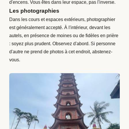
d'encens. Vous êtes dans leur espace, pas l'inverse.
Les photographies
Dans les cours et espaces extérieurs, photographier
est généralement accepté. À l'intérieur, devant les
autels, en présence de moines ou de fidèles en prière
: soyez plus prudent. Observez d'abord. Si personne
d'autre ne prend de photos à cet endroit, abstenez-
vous.