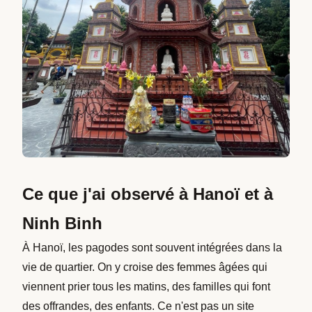
Ce que j'ai observé à Hanoï et à
Ninh Binh
À Hanoï, les pagodes sont souvent intégrées dans la
vie de quartier. On y croise des femmes âgées qui
viennent prier tous les matins, des familles qui font
des offrandes, des enfants. Ce n'est pas un site