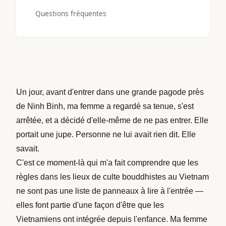
Questions fréquentes
Un jour, avant d'entrer dans une grande pagode près
de Ninh Binh, ma femme a regardé sa tenue, s'est
arrêtée, et a décidé d'elle-même de ne pas entrer. Elle
portait une jupe. Personne ne lui avait rien dit. Elle
savait.
C'est ce moment-là qui m'a fait comprendre que les
règles dans les lieux de culte bouddhistes au Vietnam
ne sont pas une liste de panneaux à lire à l'entrée —
elles font partie d'une façon d'être que les
Vietnamiens ont intégrée depuis l'enfance. Ma femme