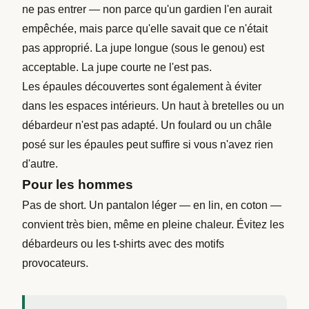
ne pas entrer — non parce qu'un gardien l'en aurait
empêchée, mais parce qu'elle savait que ce n'était
pas approprié. La jupe longue (sous le genou) est
acceptable. La jupe courte ne l'est pas.
Les épaules découvertes sont également à éviter
dans les espaces intérieurs. Un haut à bretelles ou un
débardeur n'est pas adapté. Un foulard ou un châle
posé sur les épaules peut suffire si vous n'avez rien
d'autre.
Pour les hommes
Pas de short. Un pantalon léger — en lin, en coton —
convient très bien, même en pleine chaleur. Évitez les
débardeurs ou les t-shirts avec des motifs
provocateurs.