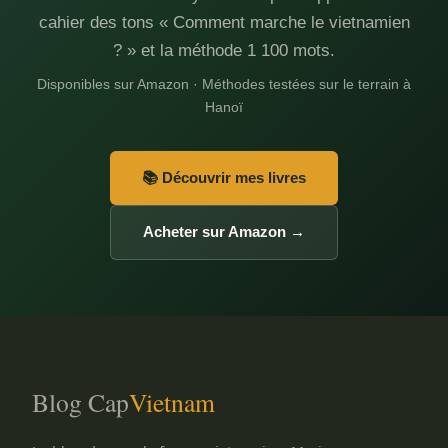
cahier des tons « Comment marche le vietnamien
? » et la méthode 1 100 mots.
Disponibles sur Amazon · Méthodes testées sur le terrain à
Hanoï
📚 Découvrir mes livres
Acheter sur Amazon →
Blog Cap
Vietnam