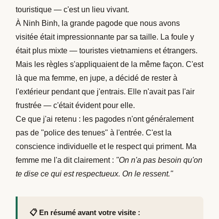
touristique — c'est un lieu vivant.
À Ninh Binh, la grande pagode que nous avons
visitée était impressionnante par sa taille. La foule y
était plus mixte — touristes vietnamiens et étrangers.
Mais les règles s'appliquaient de la même façon. C'est
là que ma femme, en jupe, a décidé de rester à
l'extérieur pendant que j'entrais. Elle n'avait pas l'air
frustrée — c'était évident pour elle.
Ce que j'ai retenu : les pagodes n'ont généralement
pas de "police des tenues" à l'entrée. C'est la
conscience individuelle et le respect qui priment. Ma
femme me l'a dit clairement :
"On n'a pas besoin qu'on
te dise ce qui est respectueux. On le ressent."
📋 En résumé avant votre visite :