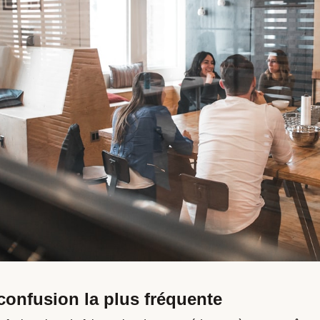
confusion la plus fréquente